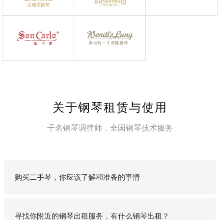
关于钢琴租赁与使用
千名钢琴调律师，全国钢琴技术服务
购买二手琴，你应该了解和准备的事情
寻找你附近的钢琴出租服务，有什么钢琴出租？