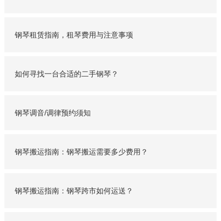
钢琴租赁指南，租琴费用与注意事项
如何寻找一台合适的二手钢琴？
钢琴调音/调律预约须知
钢琴搬运指南：钢琴搬运需要多少费用？
钢琴搬运指南：钢琴跨市如何运送？