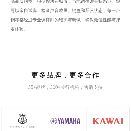
高品质钢琴。根据你所在城市，当地调律师会联系你。你
可以亲自试弹，检查声音质量、键盘和琴弦状态，每一台
钢琴都经过专业调律师的维护与调试，确保最佳性能与弹
奏体验。
更多品牌，更多合作
35+品牌，300+琴行机构，售后支持