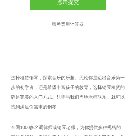
租琴费用计算器
选择租赁钢琴，探索音乐的乐趣。无论你是迈出音乐第一
步的初学者，还是希望丰富孩子的教育，选择钢琴租赁的
确是完美的入门方式。只需与我们当地老师联系，就可以
找到满足你需求的钢琴。
全国1000多名调律师或钢琴老师，为你提供多种规格的