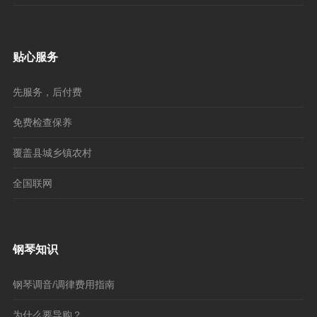
贴心服务
先服务，后付费
免费检查保养
覆盖县城乡镇农村
全国联网
钢琴知识
钢琴调音/调律费用指南
为什么要导购？