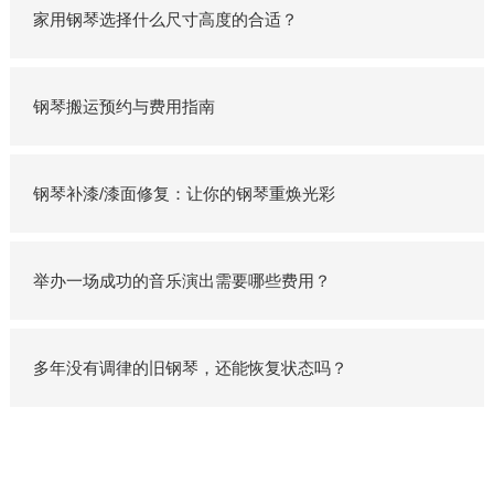
家用钢琴选择什么尺寸高度的合适？
钢琴搬运预约与费用指南
钢琴补漆/漆面修复：让你的钢琴重焕光彩
举办一场成功的音乐演出需要哪些费用？
多年没有调律的旧钢琴，还能恢复状态吗？