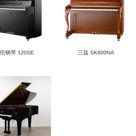
伦钢琴 120SE
三益 SK600NA