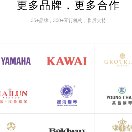
更多品牌，更多合作
35+品牌，300+琴行机构，售后支持