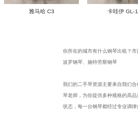
雅马哈 C3
卡哇伊 GL-1
你所在的城市有什么钢琴出租？市
波罗钢琴、施特劳斯钢琴
我们的二手琴资源主要来自我们合
琴老师，为你提供多种规格的高品
状态，每一台钢琴都经过专业调律