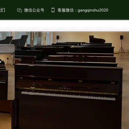
我们
微信公众号
客服微信：
台