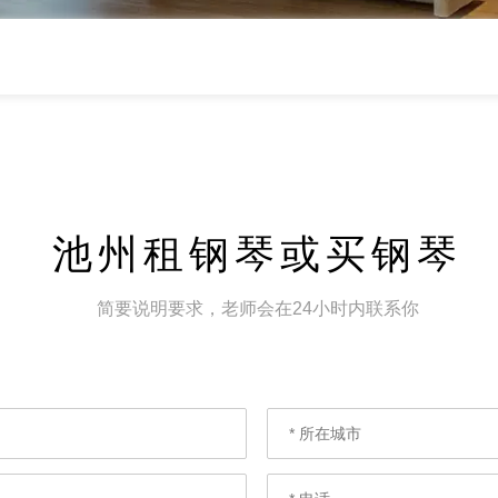
池州租钢琴或买钢琴
简要说明要求，老师会在24小时内联系你