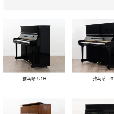
雅马哈 U1H
雅马哈 U3