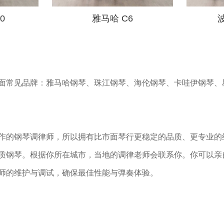
0
雅马哈 C6
波
面常见品牌：雅马哈钢琴、珠江钢琴、海伦钢琴、卡哇伊钢琴、
作的钢琴调律师，所以拥有比市面琴行更稳定的品质、更专业的维
质钢琴。根据你所在城市，当地的调律老师会联系你。你可以亲
师的维护与调试，确保最佳性能与弹奏体验。