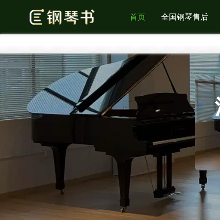
首页
全国钢琴售后