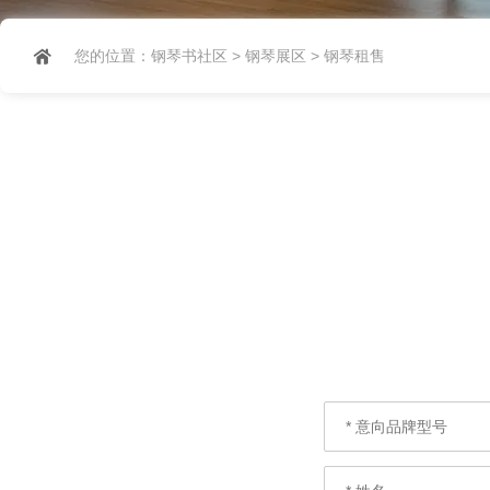
您的位置：
钢琴书社区
>
钢琴展区
>
钢琴租售