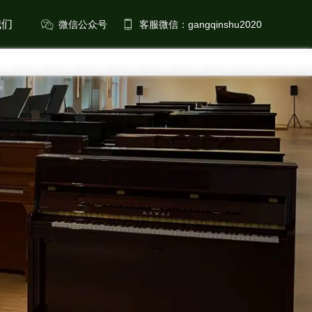
我们
微信公众号
客服微信：