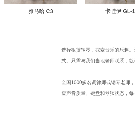
雅马哈 C3
卡哇伊 GL-1
选择租赁钢琴，探索音乐的乐趣。
式。只需与我们当地老师联系，就
全国1000多名调律师或钢琴老
查声音质量、键盘和琴弦状态，每