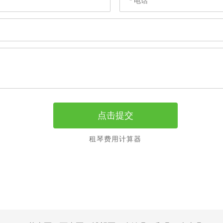
租琴费用计算器