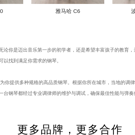
0
雅马哈 C6
波
无论你是迈出音乐第一步的初学者，还是希望丰富孩子的教育，
可以找到满足你需求的钢琴。
师，为你提供多种规格的高品质钢琴。根据你所在城市，当地的调
一台钢琴都经过专业调律师的维护与调试，确保最佳性能与弹奏
更多品牌，更多合作