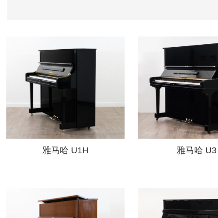
雅马哈 U1H
雅马哈 U3