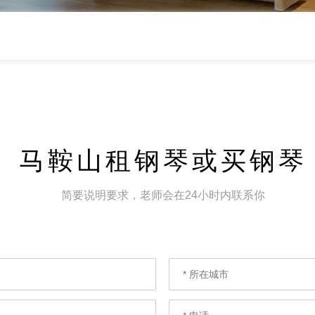
马鞍山租钢琴或买钢琴
简要说明要求，老师会在24小时内联系你