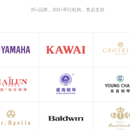
35+品牌，300+琴行机构，售后支持