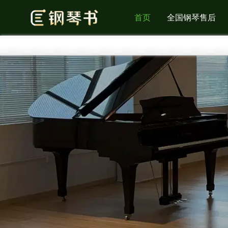
首页
全国钢琴售后