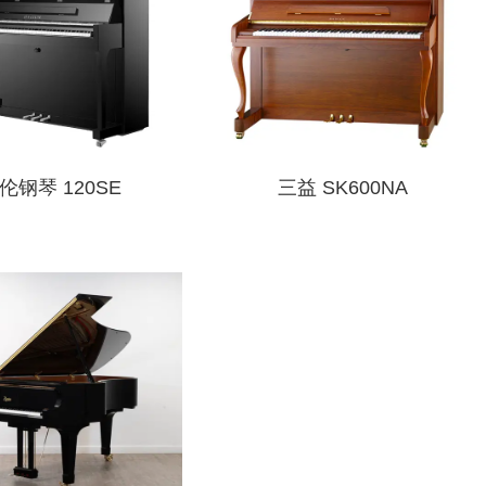
伦钢琴 120SE
三益 SK600NA