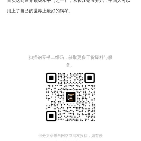
首次达到世界顶级水平（之一），从长江钢琴开始，中国人可以
用上了自己的世界上最好的钢琴。
扫描钢琴书二维码，获取更多干货爆料与服
务。
部分文章来自网络或网友投稿，如有侵