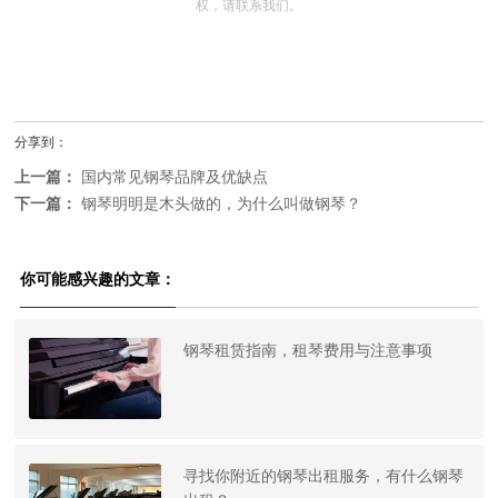
权，请联系我们。
分享到：
上一篇：
国内常见钢琴品牌及优缺点
下一篇：
钢琴明明是木头做的，为什么叫做钢琴？
你可能感兴趣的文章：
钢琴租赁指南，租琴费用与注意事项
寻找你附近的钢琴出租服务，有什么钢琴