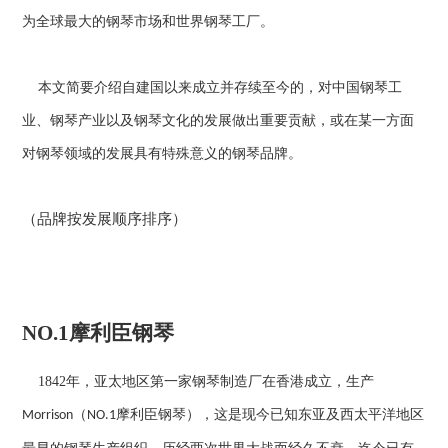
为全球最大的钢琴市场和世界钢琴工厂。
本文简要介绍自建国以来成立并存续至今的，对中国钢琴工
业、钢琴产业以及钢琴文化的发展做出重要贡献，或在某一方面
对钢琴领域的发展具有特殊意义的钢琴品牌。
（品牌按发展顺序排序）
NO.1
摩利臣钢琴
1842
年，亚太地区第一家钢琴制造厂在香港成立，生产
（
摩利臣钢琴），这是现今已知东亚及西太平洋地区
Morrison
NO.1