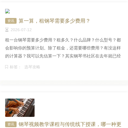
算一算，租钢琴需要多少费用？
资讯
2026-07-12
租一台钢琴需要多少费用？租多久？什么品牌？什么型号？都
会影响你的预算计划。除了租金，还需要哪些费用？有没这样
的计算器？我可以先估算一下？其实钢琴书社区在去年就已经
发布了钢琴租赁费用计算器，聪明的朋友早已经在使用了。
标签：
选琴攻略
钢琴视频教学课程与传统线下授课，哪一种更
资讯