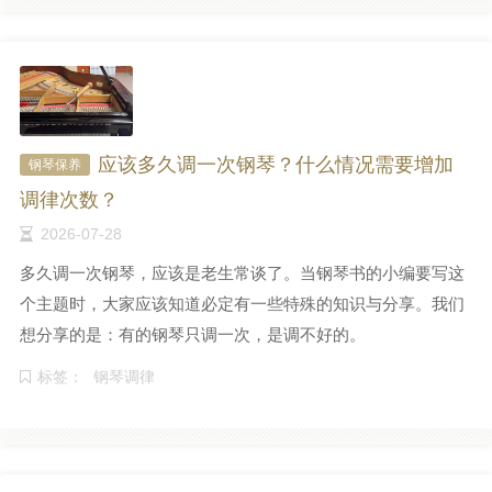
应该多久调一次钢琴？什么情况需要增加
钢琴保养
调律次数？
2026-07-28
多久调一次钢琴，应该是老生常谈了。当钢琴书的小编要写这
个主题时，大家应该知道必定有一些特殊的知识与分享。我们
想分享的是：有的钢琴只调一次，是调不好的。
标签：
钢琴调律