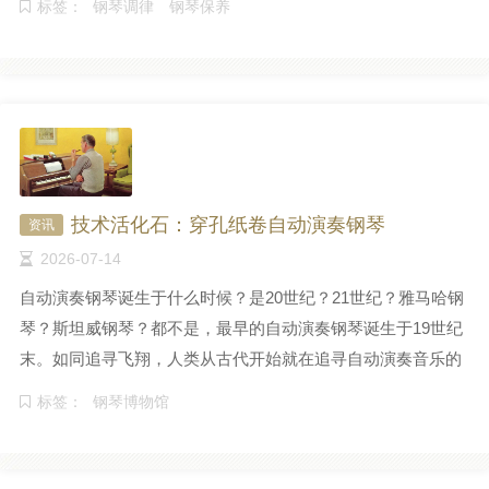
标签：
钢琴调律
钢琴保养
技术活化石：穿孔纸卷自动演奏钢琴
资讯
2026-07-14
自动演奏钢琴诞生于什么时候？是20世纪？21世纪？雅马哈钢
琴？斯坦威钢琴？都不是，最早的自动演奏钢琴诞生于19世纪
末。如同追寻飞翔，人类从古代开始就在追寻自动演奏音乐的
方法。
标签：
钢琴博物馆