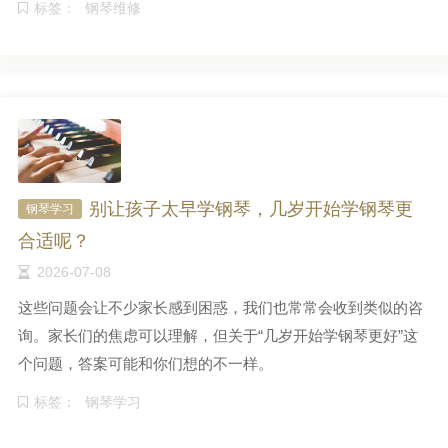
标签：
钢琴维修
别让孩子太早学钢琴，几岁开始学钢琴更
钢琴学习
合适呢？
2026-07-08
这些问题会让不少家长感到困惑，我们也常常会收到类似的咨
询。家长们的焦虑可以理解，但关于“几岁开始学钢琴更好”这
个问题，答案可能和你们想的不一样。
标签：
钢琴学习