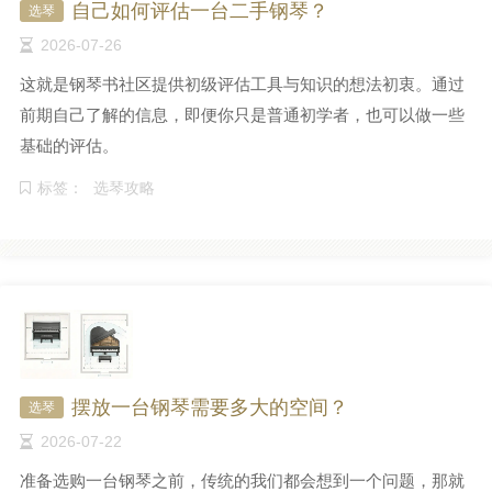
自己如何评估一台二手钢琴？
选琴
2026-07-26
这就是钢琴书社区提供初级评估工具与知识的想法初衷。通过
前期自己了解的信息，即便你只是普通初学者，也可以做一些
基础的评估。
标签：
选琴攻略
摆放一台钢琴需要多大的空间？
选琴
2026-07-22
准备选购一台钢琴之前，传统的我们都会想到一个问题，那就