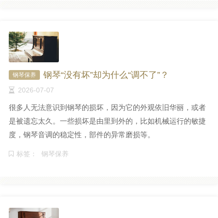
钢琴“没有坏”却为什么“调不了”？
钢琴保养
2026-07-07
很多人无法意识到钢琴的损坏，因为它的外观依旧华丽，或者
是被遗忘太久。一些损坏是由里到外的，比如机械运行的敏捷
度，钢琴音调的稳定性，部件的异常磨损等。
标签：
钢琴保养