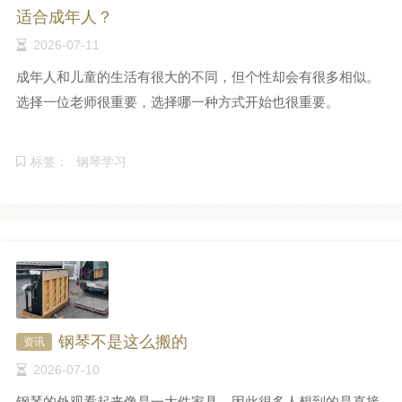
适合成年人？
2026-07-11
成年人和儿童的生活有很大的不同，但个性却会有很多相似。
选择一位老师很重要，选择哪一种方式开始也很重要。
标签：
钢琴学习
钢琴不是这么搬的
资讯
2026-07-10
钢琴的外观看起来像是一大件家具，因此很多人想到的是直接