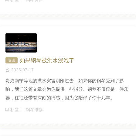
如果钢琴被洪水浸泡了
资讯
2026-07-17
贵港南宁等地的洪水灾害刚刚过去，如果你的钢琴受到了影
响，我们这篇文章会为你提供一些指导。钢琴不仅仅是一件乐
器，往往还带有深刻的情感，因为它陪伴了你十几年。
标签：
钢琴维修