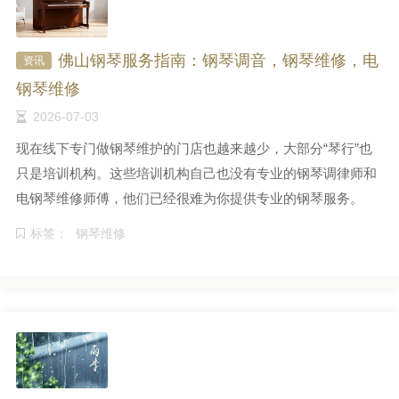
佛山钢琴服务指南：钢琴调音，钢琴维修，电
资讯
钢琴维修
2026-07-03
现在线下专门做钢琴维护的门店也越来越少，大部分“琴行”也
只是培训机构。这些培训机构自己也没有专业的钢琴调律师和
电钢琴维修师傅，他们已经很难为你提供专业的钢琴服务。
标签：
钢琴维修