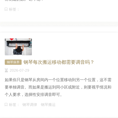
标签：
钢琴每次搬运移动都需要调音吗？
钢琴保养
2026-07-29
如果你只是钢琴从房间内一个位置移动到另一个位置，这不需
要单独调音。而如果是搬运到同小区或附近，则要视乎情况和
个人要求，选择性安排调音即可。
标签：
钢琴调律
钢琴搬运