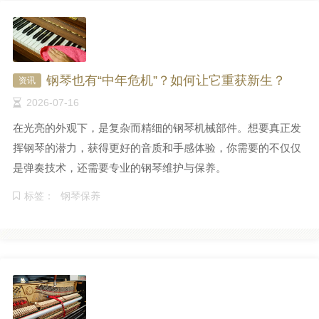
钢琴也有“中年危机”？如何让它重获新生？
资讯
2026-07-16
在光亮的外观下，是复杂而精细的钢琴机械部件。想要真正发
挥钢琴的潜力，获得更好的音质和手感体验，你需要的不仅仅
是弹奏技术，还需要专业的钢琴维护与保养。
标签：
钢琴保养