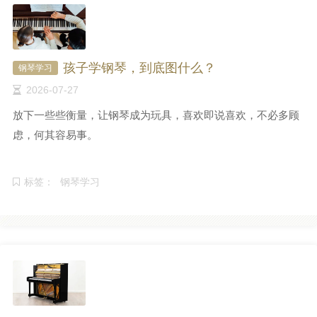
孩子学钢琴，到底图什么？
钢琴学习
2026-07-27
放下一些些衡量，让钢琴成为玩具，喜欢即说喜欢，不必多顾
虑，何其容易事。
标签：
钢琴学习