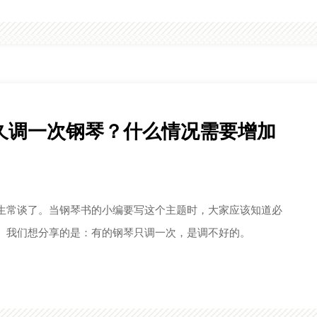
久调一次钢琴？什么情况需要增加
生常谈了。当钢琴书的小编要写这个主题时，大家应该知道必
。我们想分享的是：有的钢琴只调一次，是调不好的。