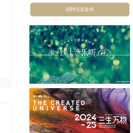
招聘信息发布