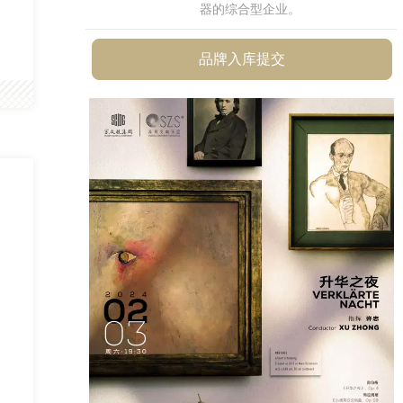
品牌入库提交