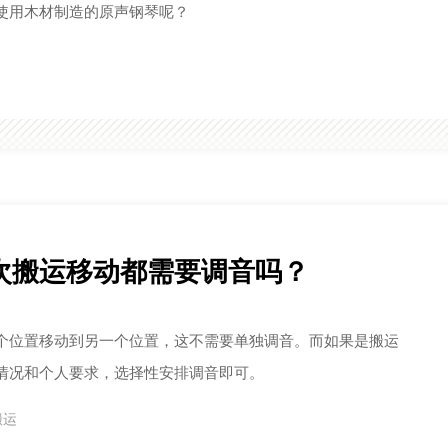
使用木材制造的原声钢琴呢？
次搬运移动都需要调音吗？
个位置移动到另一个位置，这不需要单独调音。而如果是搬运
情况和个人要求，选择性安排调音即可。
搬运