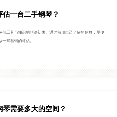
评估一台二手钢琴？
评估工具与知识的想法初衷。通过前期自己了解的信息，即便
做一些基础的评估。
钢琴需要多大的空间？