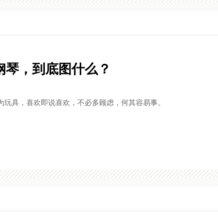
钢琴，到底图什么？
为玩具，喜欢即说喜欢，不必多顾虑，何其容易事。