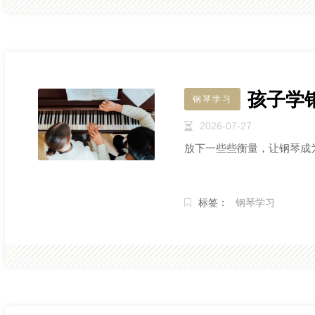
孩子学
钢琴学习
2026-07-27
放下一些些衡量，让钢琴成
标签：
钢琴学习