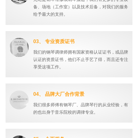
备、场地（工作室）以及技术后备，对我们的服务
给予最大的支持。
03、 专业资质证书
我们的钢琴调律师拥有国家资格认证证书，或品牌
认证的资质证书，他们不止手艺了得，而且还专注
享受这项工作。
04、 品牌大厂合作背景
我们很多师傅有钢琴厂、品牌琴行的从业经验，有
的也出身于音乐院校的调律专业。