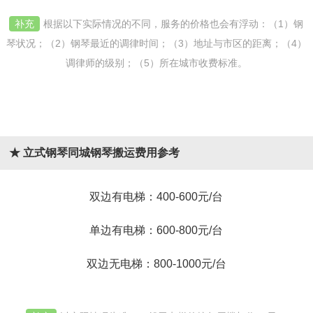
补充
根据以下实际情况的不同，服务的价格也会有浮动：（1）钢
琴状况；（2）钢琴最近的调律时间；（3）地址与市区的距离；（4）
调律师的级别；（5）所在城市收费标准。
★ 立式钢琴同城钢琴搬运费用参考
双边有电梯：400-600元/台
单边有电梯：600-800元/台
双边无电梯：800-1000元/台