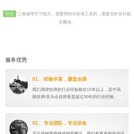
补充
三角钢琴尺寸较大，需要用到吊机等工具的，需要另外支付相
关费用。
服务优势
01、 经验丰富，覆盖全国
我们调律技师的行业经验都在15年以上，其中高
级技师/音乐会技师更是超过30年的行业经验。
02、 专业团队，专业设备
无论是钢琴维修或钢琴搬运，我们有更多的专业设