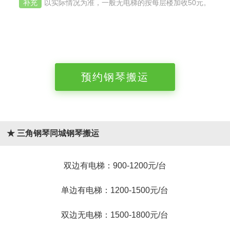
补充
以实际情况为准，一般无电梯的按每层楼加收50元。
预约钢琴搬运
★ 三角钢琴同城钢琴搬运
双边有电梯：900-1200元/台
单边有电梯：1200-1500元/台
双边无电梯：1500-1800元/台