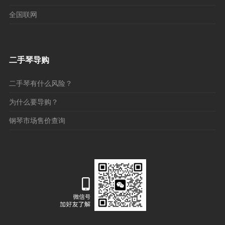
全国联网
二手琴导购
二手琴有什么风险？
为什么要导购？
钢琴市场售价查询