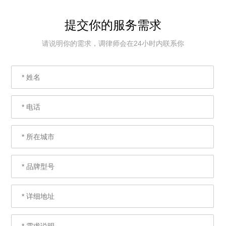
提交你的服务需求
请说明你的需求，调律师会在24小时内联系你