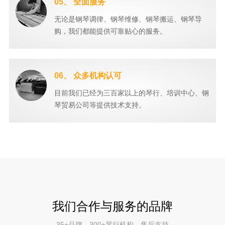
05、 全面服务
无论是钢琴调律、钢琴维修、钢琴搬运、钢琴导
购，我们都能提供可靠贴心的服务。
06、 众多机构认可
目前我们已经为三百家以上的琴行、培训中心、钢
琴贸易公司等提供技术支持。
我们合作与服务的品牌
35+品牌，300+琴行机构，售后支持