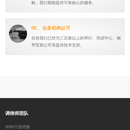
购，我们都能提供可靠贴心的服务。
06、 众多机构认可
目前我们已经为三百家以上的琴行、培训中心、钢
琴贸易公司等提供技术支持。
调律师团队
30年行业经验