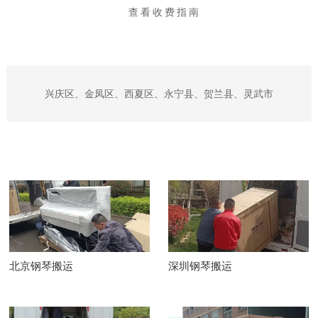
查看收费指南
兴庆区、金凤区、西夏区、永宁县、贺兰县、灵武市
北京钢琴搬运
深圳钢琴搬运