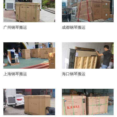
广州钢琴搬运
成都钢琴搬运
上海钢琴搬运
海口钢琴搬运