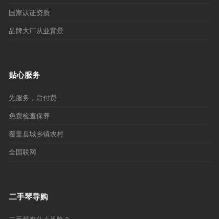
国家认证资质
品牌大厂从业背景
贴心服务
先服务，后付费
免费检查保养
覆盖县城乡镇农村
全国联网
二手琴导购