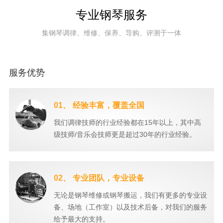
专业钢琴服务
集钢琴调律、维修、保养、导购、评测于一体
服务优势
01、 经验丰富，覆盖全国
我们调律技师的行业经验都在15年以上，其中高
级技师/音乐会技师更是超过30年的行业经验。
02、 专业团队，专业设备
无论是钢琴维修或钢琴搬运，我们有更多的专业设
备、场地（工作室）以及技术后备，对我们的服务
给予最大的支持。