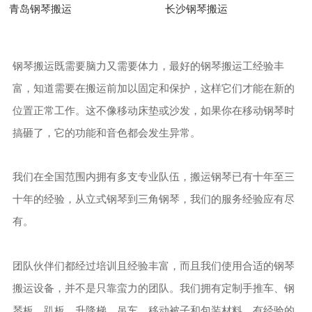
青岛钢琴搬运
长沙钢琴搬运
钢琴搬运既需要脑力又需要体力，最好的钢琴搬运工经验丰
富，知道需要在搬运前加以固定和保护，这样它们才能在新的
位置正常工作。这不像移动床垫或沙发，如果你在移动钢琴时
搞砸了，它的功能和音色都会发生异常。
我们在全国范围内拥有多支专业队伍，搬运钢琴已有十年至三
十年的经验，从立式钢琴到三角钢琴，我们的服务经验应有尽
有。
团队伙伴们都经过培训且经验丰富，而且我们使用合适的钢琴
搬运设备，并不是只靠蛮力的团队。我们拥有定制手推车、钢
琴板、趴板、升降梯、吊车、移动被子和包装材料，有经验的