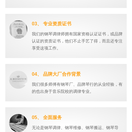
03、 专业资质证书
我们的钢琴调律师拥有国家资格认证证书，或品牌
认证的资质证书，他们不止手艺了得，而且还专注
享受这项工作。
04、 品牌大厂合作背景
我们很多师傅有钢琴厂、品牌琴行的从业经验，有
的也出身于音乐院校的调律专业。
05、 全面服务
无论是钢琴调律、钢琴维修、钢琴搬运、钢琴导