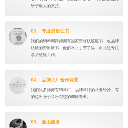
给予最大的支持。
03、 专业资质证书
我们的钢琴调律师拥有国家资格认证证书，或品牌
认证的资质证书，他们不止手艺了得，而且还专注
享受这项工作。
04、 品牌大厂合作背景
我们很多师傅有钢琴厂、品牌琴行的从业经验，有
的也出身于音乐院校的调律专业。
05、 全面服务