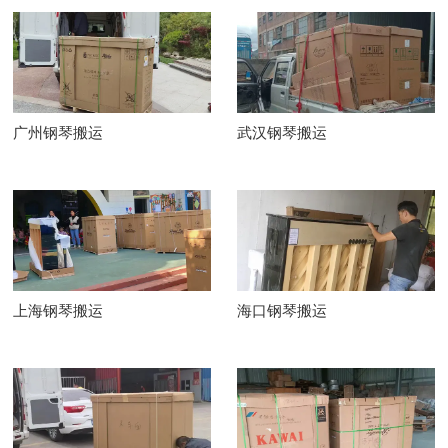
广州钢琴搬运
武汉钢琴搬运
上海钢琴搬运
海口钢琴搬运