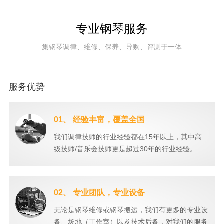
专业钢琴服务
集钢琴调律、维修、保养、导购、评测于一体
服务优势
01、 经验丰富，覆盖全国
我们调律技师的行业经验都在15年以上，其中高
级技师/音乐会技师更是超过30年的行业经验。
02、 专业团队，专业设备
无论是钢琴维修或钢琴搬运，我们有更多的专业设
备、场地（工作室）以及技术后备，对我们的服务