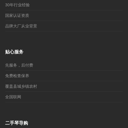
30年行业经验
国家认证资质
品牌大厂从业背景
贴心服务
先服务，后付费
免费检查保养
覆盖县城乡镇农村
全国联网
二手琴导购