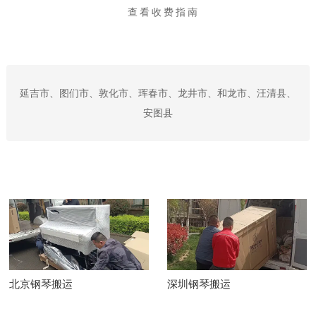
查看收费指南
延吉市、图们市、敦化市、珲春市、龙井市、和龙市、汪清县、
安图县
北京钢琴搬运
深圳钢琴搬运