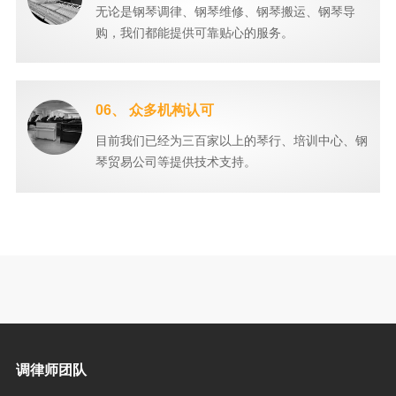
无论是钢琴调律、钢琴维修、钢琴搬运、钢琴导
购，我们都能提供可靠贴心的服务。
06、 众多机构认可
目前我们已经为三百家以上的琴行、培训中心、钢
琴贸易公司等提供技术支持。
调律师团队