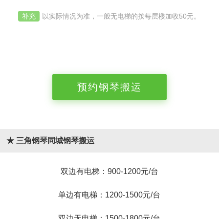
补充
以实际情况为准，一般无电梯的按每层楼加收50元。
预约钢琴搬运
★ 三角钢琴同城钢琴搬运
双边有电梯：900-1200元/台
单边有电梯：1200-1500元/台
双边无电梯：1500-1800元/台