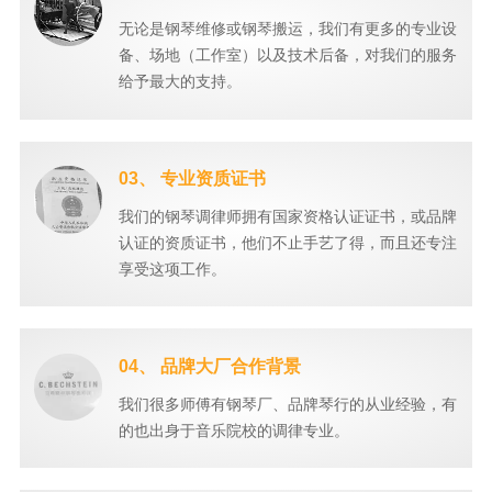
无论是钢琴维修或钢琴搬运，我们有更多的专业设
备、场地（工作室）以及技术后备，对我们的服务
给予最大的支持。
03、 专业资质证书
我们的钢琴调律师拥有国家资格认证证书，或品牌
认证的资质证书，他们不止手艺了得，而且还专注
享受这项工作。
04、 品牌大厂合作背景
我们很多师傅有钢琴厂、品牌琴行的从业经验，有
的也出身于音乐院校的调律专业。