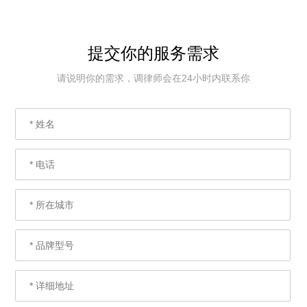
提交你的服务需求
请说明你的需求，调律师会在24小时内联系你