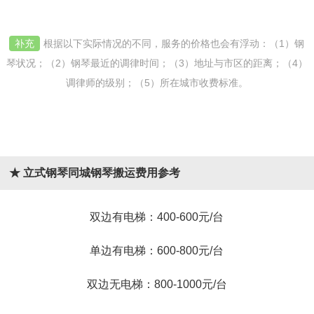
补充
根据以下实际情况的不同，服务的价格也会有浮动：（1）钢
琴状况；（2）钢琴最近的调律时间；（3）地址与市区的距离；（4）
调律师的级别；（5）所在城市收费标准。
★ 立式钢琴同城钢琴搬运费用参考
双边有电梯：400-600元/台
单边有电梯：600-800元/台
双边无电梯：800-1000元/台