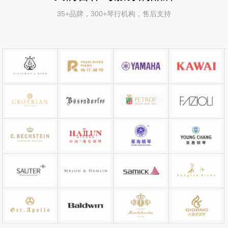
35+品牌，300+琴行机构，售后支持