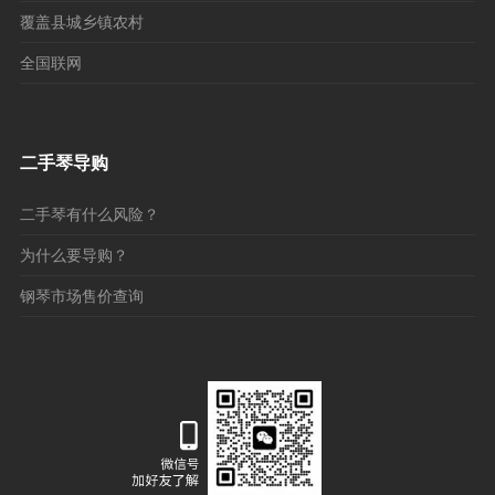
覆盖县城乡镇农村
全国联网
二手琴导购
二手琴有什么风险？
为什么要导购？
钢琴市场售价查询