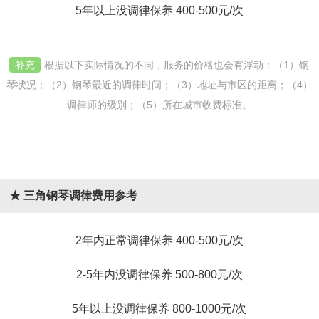
5年以上没调律保养 400-500元/次
补充
根据以下实际情况的不同，服务的价格也会有浮动：（1）钢
琴状况；（2）钢琴最近的调律时间；（3）地址与市区的距离；（4）
调律师的级别；（5）所在城市收费标准。
★ 三角钢琴调律费用参考
2年内正常调律保养 400-500元/次
2-5年内没调律保养 500-800元/次
5年以上没调律保养 800-1000元/次