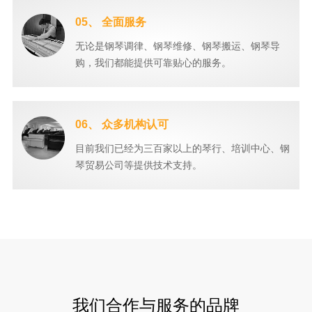
05、 全面服务
无论是钢琴调律、钢琴维修、钢琴搬运、钢琴导
购，我们都能提供可靠贴心的服务。
06、 众多机构认可
目前我们已经为三百家以上的琴行、培训中心、钢
琴贸易公司等提供技术支持。
我们合作与服务的品牌