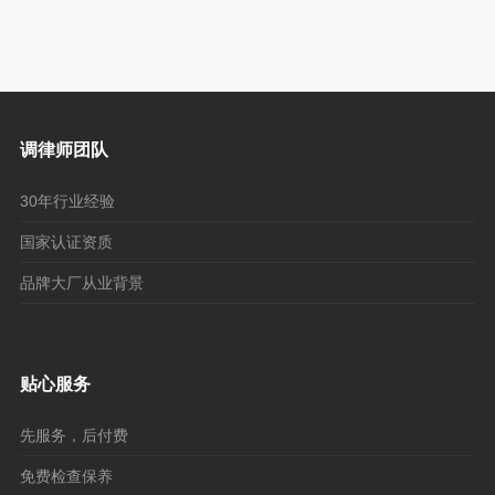
调律师团队
30年行业经验
国家认证资质
品牌大厂从业背景
贴心服务
先服务，后付费
免费检查保养