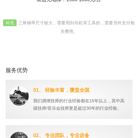
补充
三角钢琴尺寸较大，需要用到吊机等工具的，需要另外支付相
关费用。
服务优势
01、 经验丰富，覆盖全国
我们调律技师的行业经验都在15年以上，其中高
级技师/音乐会技师更是超过30年的行业经验。
02、 专业团队，专业设备