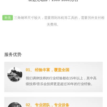
补充
三角钢琴尺寸较大，需要用到吊机等工具的，需要另外支付相
关费用。
服务优势
01、 经验丰富，覆盖全国
我们调律技师的行业经验都在15年以上，其中高
级技师/音乐会技师更是超过30年的行业经验。
02、 专业团队，专业设备