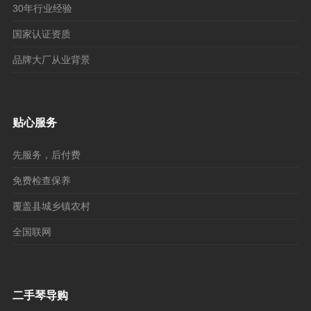
30年行业经验
国家认证资质
品牌大厂从业背景
贴心服务
先服务，后付费
免费检查保养
覆盖县城乡镇农村
全国联网
二手琴导购