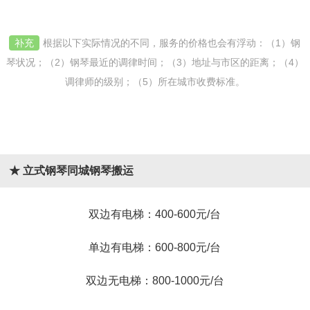
补充
根据以下实际情况的不同，服务的价格也会有浮动：（1）钢
琴状况；（2）钢琴最近的调律时间；（3）地址与市区的距离；（4）
调律师的级别；（5）所在城市收费标准。
★ 立式钢琴同城钢琴搬运
双边有电梯：400-600元/台
单边有电梯：600-800元/台
双边无电梯：800-1000元/台