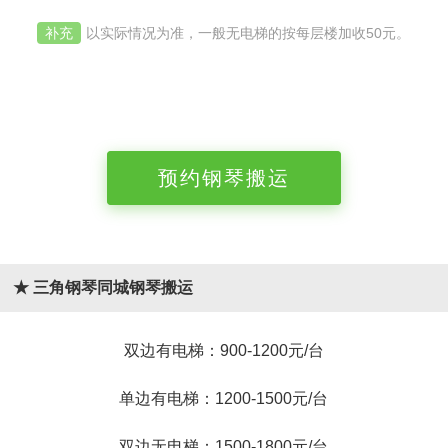
补充
以实际情况为准，一般无电梯的按每层楼加收50元。
预约钢琴搬运
★ 三角钢琴同城钢琴搬运
双边有电梯：900-1200元/台
单边有电梯：1200-1500元/台
双边无电梯：1500-1800元/台