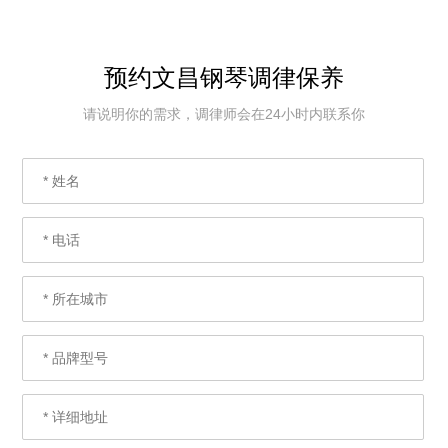
预约文昌钢琴调律保养
请说明你的需求，调律师会在24小时内联系你