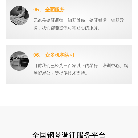
05、 全面服务
无论是钢琴调律、钢琴维修、钢琴搬运、钢琴导
购，我们都能提供可靠贴心的服务。
06、 众多机构认可
目前我们已经为三百家以上的琴行、培训中心、钢
琴贸易公司等提供技术支持。
全国钢琴调律服务平台