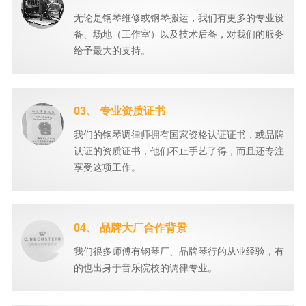
无论是钢琴维修或钢琴搬运，我们有更多的专业设
备、场地（工作室）以及技术后备，对我们的服务
给予最大的支持。
03、 专业资质证书
我们的钢琴调律师拥有国家资格认证证书，或品牌
认证的资质证书，他们不止手艺了得，而且还专注
享受这项工作。
04、 品牌大厂合作背景
我们很多师傅有钢琴厂、品牌琴行的从业经验，有
的也出身于音乐院校的调律专业。