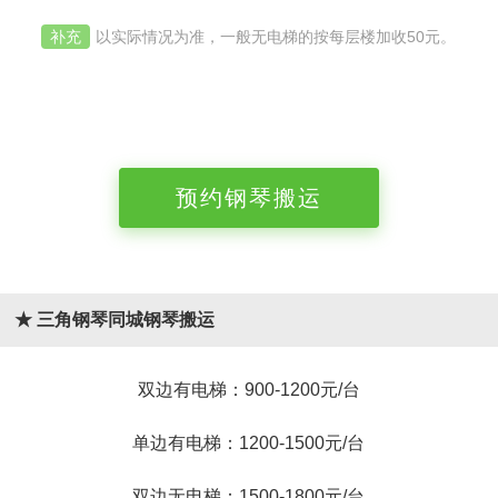
补充
以实际情况为准，一般无电梯的按每层楼加收50元。
预约钢琴搬运
★ 三角钢琴同城钢琴搬运
双边有电梯：900-1200元/台
单边有电梯：1200-1500元/台
双边无电梯：1500-1800元/台