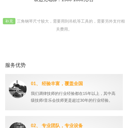
补充
三角钢琴尺寸较大，需要用到吊机等工具的，需要另外支付相
关费用。
服务优势
01、 经验丰富，覆盖全国
我们调律技师的行业经验都在15年以上，其中高
级技师/音乐会技师更是超过30年的行业经验。
02、 专业团队，专业设备