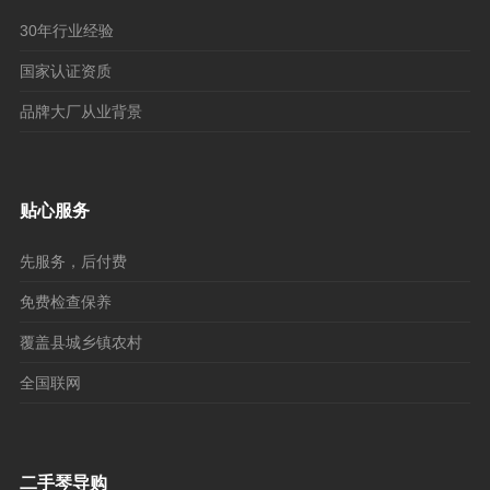
30年行业经验
国家认证资质
品牌大厂从业背景
贴心服务
先服务，后付费
免费检查保养
覆盖县城乡镇农村
全国联网
二手琴导购