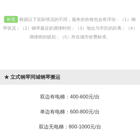
补充
根据以下实际情况的不同，服务的价格也会有浮动：（1）钢
琴状况；（2）钢琴最近的调律时间；（3）地址与市区的距离；（4）
调律师的级别；（5）所在城市收费标准。
★ 立式钢琴同城钢琴搬运
双边有电梯：400-600元/台
单边有电梯：600-800元/台
双边无电梯：800-1000元/台