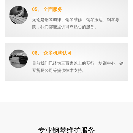
05、 全面服务
无论是钢琴调律、钢琴维修、钢琴搬运、钢琴导
购，我们都能提供可靠贴心的服务。
06、 众多机构认可
目前我们已经为三百家以上的琴行、培训中心、钢
琴贸易公司等提供技术支持。
专业钢琴维护服务