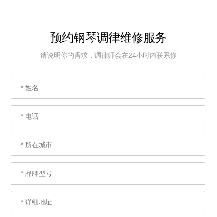
预约钢琴调律维修服务
请说明你的需求，调律师会在24小时内联系你