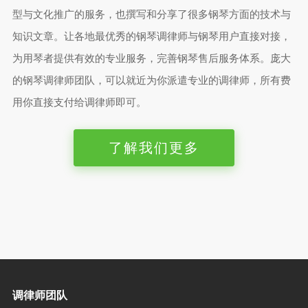
型与文化推广的服务，也撰写和分享了很多钢琴方面的技术与
知识文章。让各地最优秀的钢琴调律师与钢琴用户直接对接，
为用琴者提供有效的专业服务，完善钢琴售后服务体系。庞大
的钢琴调律师团队，可以就近为你派遣专业的调律师，所有费
用你直接支付给调律师即可。
了解我们更多
调律师团队