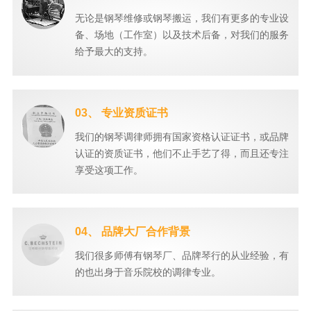
无论是钢琴维修或钢琴搬运，我们有更多的专业设
备、场地（工作室）以及技术后备，对我们的服务
给予最大的支持。
03、 专业资质证书
我们的钢琴调律师拥有国家资格认证证书，或品牌
认证的资质证书，他们不止手艺了得，而且还专注
享受这项工作。
04、 品牌大厂合作背景
我们很多师傅有钢琴厂、品牌琴行的从业经验，有
的也出身于音乐院校的调律专业。