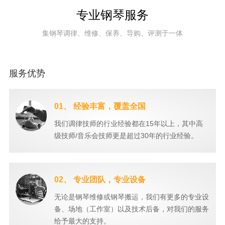
专业钢琴服务
集钢琴调律、维修、保养、导购、评测于一体
服务优势
01、 经验丰富，覆盖全国
我们调律技师的行业经验都在15年以上，其中高
级技师/音乐会技师更是超过30年的行业经验。
02、 专业团队，专业设备
无论是钢琴维修或钢琴搬运，我们有更多的专业设
备、场地（工作室）以及技术后备，对我们的服务
给予最大的支持。