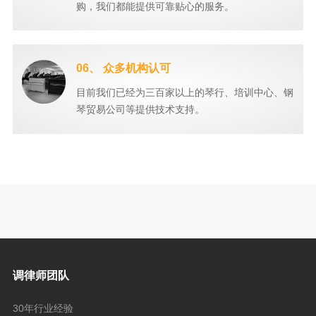
购，我们都能提供可靠贴心的服务。
06、 众多机构认可
目前我们已经为三百家以上的琴行、培训中心、钢
琴贸易公司等提供技术支持。
调律师团队
30年行业经验