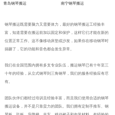
青岛钢琴搬运
南宁钢琴搬运
钢琴搬运既需要脑力又需要体力，最好的钢琴搬运工经验丰
富，知道需要在搬运前加以固定和保护，这样它们才能在新的
位置正常工作。这不像移动床垫或沙发，如果你在移动钢琴时
搞砸了，它的功能和音色都会发生异常。
我们在全国范围内拥有多支专业队伍，搬运钢琴已有十年至三
十年的经验，从立式钢琴到三角钢琴，我们的服务经验应有尽
有。
团队伙伴们都经过培训且经验丰富，而且我们使用合适的钢琴
搬运设备，并不是只靠蛮力的团队。我们拥有定制手推车、钢
琴板、趴板、升降梯、吊车、移动被子和包装材料，有经验的