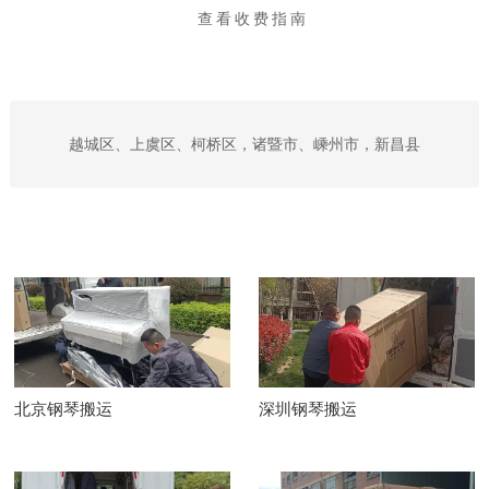
查看收费指南
越城区、上虞区、柯桥区，诸暨市、嵊州市，新昌县
北京钢琴搬运
深圳钢琴搬运