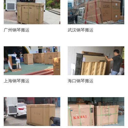
广州钢琴搬运
武汉钢琴搬运
上海钢琴搬运
海口钢琴搬运