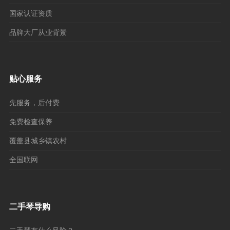
国家认证资质
品牌大厂从业背景
贴心服务
先服务，后付费
免费检查保养
覆盖县城乡镇农村
全国联网
二手琴导购