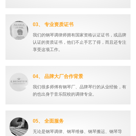
03、 专业资质证书
我们的钢琴调律师拥有国家资格认证证书，或品牌
认证的资质证书，他们不止手艺了得，而且还专注
享受这项工作。
04、 品牌大厂合作背景
我们很多师傅有钢琴厂、品牌琴行的从业经验，有
的也出身于音乐院校的调律专业。
05、 全面服务
无论是钢琴调律、钢琴维修、钢琴搬运、钢琴导