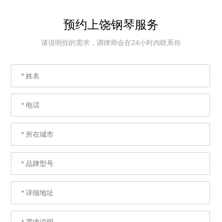
预约上饶钢琴服务
请说明你的需求，调律师会在24小时内联系你