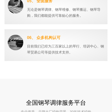
05、 全面服务
无论是钢琴调律、钢琴维修、钢琴搬运、钢琴导
购，我们都能提供可靠贴心的服务。
06、 众多机构认可
目前我们已经为三百家以上的琴行、培训中心、钢
琴贸易公司等提供技术支持。
全国钢琴调律服务平台
专业资质，品牌大厂经验背景，30年技术经验