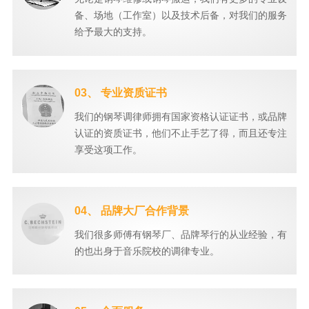
备、场地（工作室）以及技术后备，对我们的服务
给予最大的支持。
03、 专业资质证书
我们的钢琴调律师拥有国家资格认证证书，或品牌
认证的资质证书，他们不止手艺了得，而且还专注
享受这项工作。
04、 品牌大厂合作背景
我们很多师傅有钢琴厂、品牌琴行的从业经验，有
的也出身于音乐院校的调律专业。