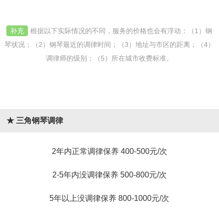
补充
根据以下实际情况的不同，服务的价格也会有浮动：（1）钢
琴状况；（2）钢琴最近的调律时间；（3）地址与市区的距离；（4）
调律师的级别；（5）所在城市收费标准。
★ 三角钢琴调律
2年内正常调律保养 400-500元/次
2-5年内没调律保养 500-800元/次
5年以上没调律保养 800-1000元/次