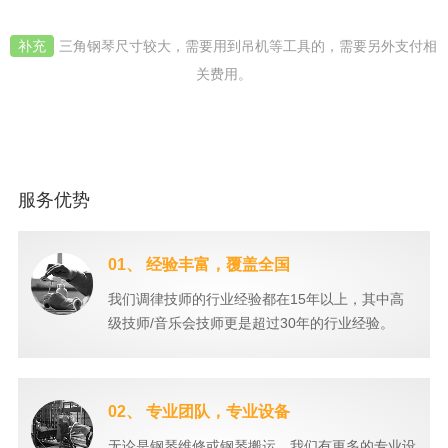
补充
三角钢琴尺寸较大，需要用到吊机等工具的，需要另外支付相
关费用。
服务优势
01、 经验丰富，覆盖全国
我们调律技师的行业经验都在15年以上，其中高
级技师/音乐会技师更是超过30年的行业经验。
02、 专业团队，专业设备
无论是钢琴维修或钢琴搬运，我们有更多的专业设