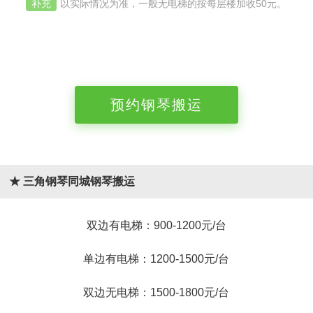
补充
以实际情况为准，一般无电梯的按每层楼加收50元。
预约钢琴搬运
★ 三角钢琴同城钢琴搬运
双边有电梯：900-1200元/台
单边有电梯：1200-1500元/台
双边无电梯：1500-1800元/台