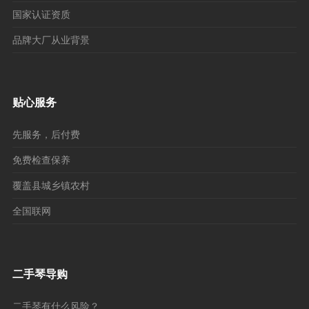
国家认证资质
品牌大厂从业背景
贴心服务
先服务，后付费
免费检查保养
覆盖县城乡镇农村
全国联网
二手琴导购
二手琴有什么风险？