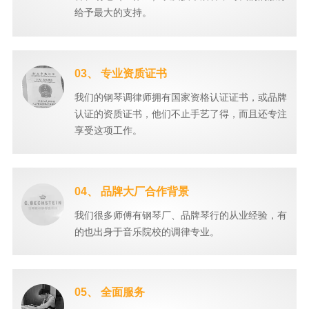
给予最大的支持。
03、 专业资质证书
我们的钢琴调律师拥有国家资格认证证书，或品牌
认证的资质证书，他们不止手艺了得，而且还专注
享受这项工作。
04、 品牌大厂合作背景
我们很多师傅有钢琴厂、品牌琴行的从业经验，有
的也出身于音乐院校的调律专业。
05、 全面服务