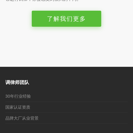
了解我们更多
调律师团队
30年行业经验
国家认证资质
品牌大厂从业背景