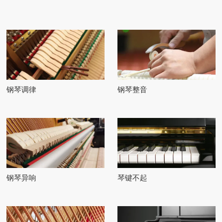
钢琴调律
钢琴整音
钢琴异响
琴键不起