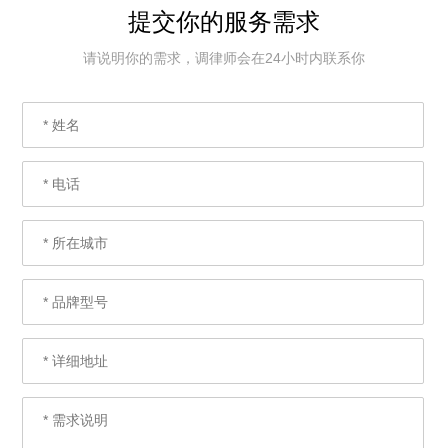
提交你的服务需求
请说明你的需求，调律师会在24小时内联系你