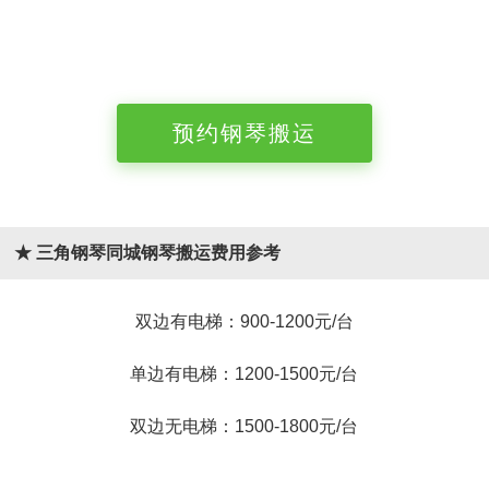
预约钢琴搬运
★ 三角钢琴同城钢琴搬运费用参考
双边有电梯：900-1200元/台
单边有电梯：1200-1500元/台
双边无电梯：1500-1800元/台