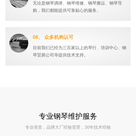
无论是钢琴调律、钢琴维修、钢琴搬运、钢琴导
购，我们都能提供可靠贴心的服务。
06、 众多机构认可
目前我们已经为三百家以上的琴行、培训中心、钢
琴贸易公司等提供技术支持。
专业钢琴维护服务
专业资质，品牌大厂经验背景，30年技术经验