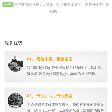
补充
三角钢琴尺寸较大，需要用到吊机等工具的，需要另外支付相
关费用。
服务优势
01、 经验丰富，覆盖全国
我们调律技师的行业经验都在15年以上，其中高
级技师/音乐会技师更是超过30年的行业经验。
02、 专业团队，专业设备
无论是钢琴维修或钢琴搬运，我们有更多的专业设
备、场地（工作室）以及技术后备，对我们的服务