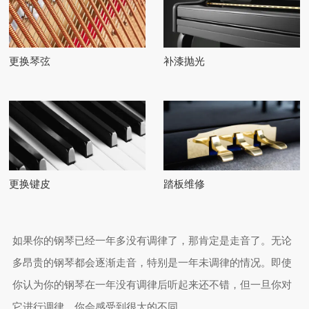
更换琴弦
补漆抛光
更换键皮
踏板维修
如果你的钢琴已经一年多没有调律了，那肯定是走音了。无论
多昂贵的钢琴都会逐渐走音，特别是一年未调律的情况。即使
你认为你的钢琴在一年没有调律后听起来还不错，但一旦你对
它进行调律，你会感受到很大的不同。