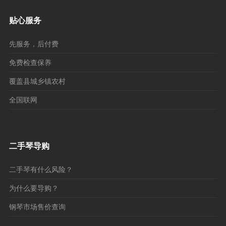
贴心服务
先服务，后付费
免费检查保养
覆盖县城乡镇农村
全国联网
二手琴导购
二手琴有什么风险？
为什么要导购？
钢琴市场售价查询