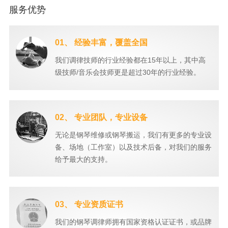
服务优势
01、 经验丰富，覆盖全国
我们调律技师的行业经验都在15年以上，其中高
级技师/音乐会技师更是超过30年的行业经验。
02、 专业团队，专业设备
无论是钢琴维修或钢琴搬运，我们有更多的专业设
备、场地（工作室）以及技术后备，对我们的服务
给予最大的支持。
03、 专业资质证书
我们的钢琴调律师拥有国家资格认证证书，或品牌