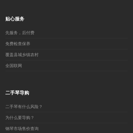
贴心服务
先服务，后付费
免费检查保养
覆盖县城乡镇农村
全国联网
二手琴导购
二手琴有什么风险？
为什么要导购？
钢琴市场售价查询