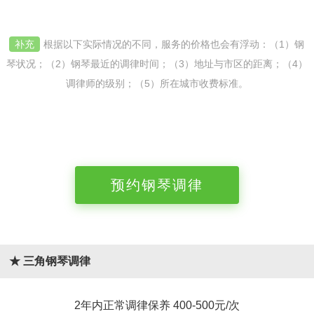
补充
根据以下实际情况的不同，服务的价格也会有浮动：（1）钢
琴状况；（2）钢琴最近的调律时间；（3）地址与市区的距离；（4）
调律师的级别；（5）所在城市收费标准。
预约钢琴调律
★ 三角钢琴调律
2年内正常调律保养 400-500元/次