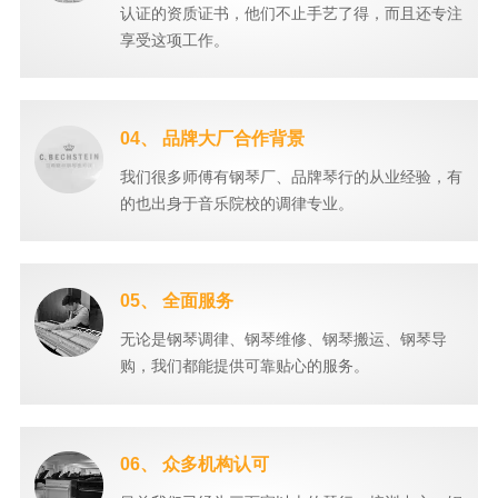
认证的资质证书，他们不止手艺了得，而且还专注
享受这项工作。
04、 品牌大厂合作背景
我们很多师傅有钢琴厂、品牌琴行的从业经验，有
的也出身于音乐院校的调律专业。
05、 全面服务
无论是钢琴调律、钢琴维修、钢琴搬运、钢琴导
购，我们都能提供可靠贴心的服务。
06、 众多机构认可