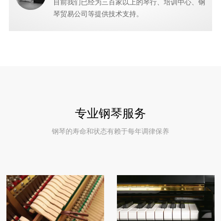
目前我们已经为三百家以上的琴行、培训中心、钢
琴贸易公司等提供技术支持。
专业钢琴服务
钢琴的寿命和状态有赖于每年调律保养