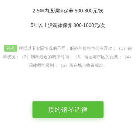
2-5年内没调律保养 500-800元/次
5年以上没调律保养 800-1000元/次
补充
根据以下实际情况的不同，服务的价格也会有浮动：（1）钢
琴状况；（2）钢琴最近的调律时间；（3）地址与市区的距离；（4）
调律师的级别；（5）所在城市收费标准。
预约钢琴调律