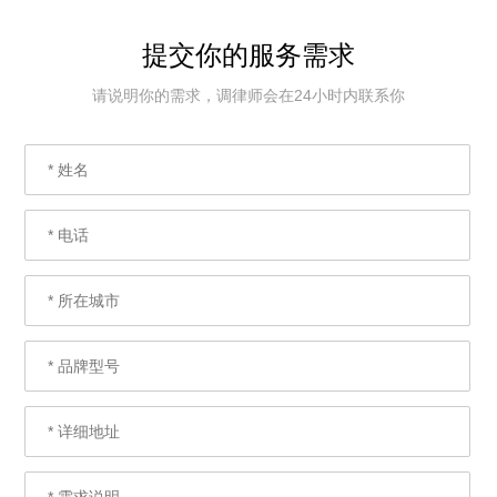
提交你的服务需求
请说明你的需求，调律师会在24小时内联系你