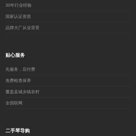
30年行业经验
国家认证资质
品牌大厂从业背景
贴心服务
先服务，后付费
免费检查保养
覆盖县城乡镇农村
全国联网
二手琴导购