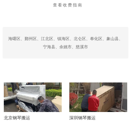
查看收费指南
海曙区、鄞州区、江北区、镇海区、北仑区、奉化区、象山县、
宁海县、余姚市、慈溪市
北京钢琴搬运
深圳钢琴搬运