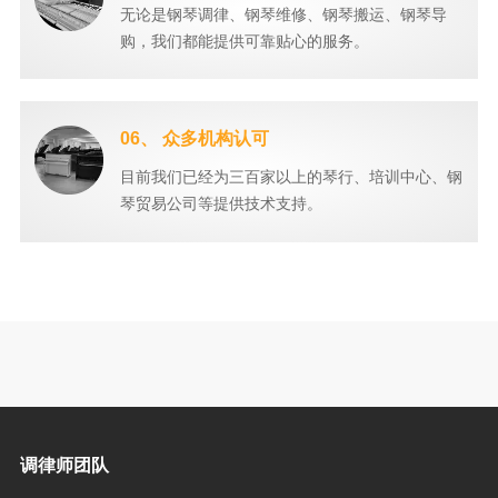
无论是钢琴调律、钢琴维修、钢琴搬运、钢琴导
购，我们都能提供可靠贴心的服务。
06、 众多机构认可
目前我们已经为三百家以上的琴行、培训中心、钢
琴贸易公司等提供技术支持。
调律师团队