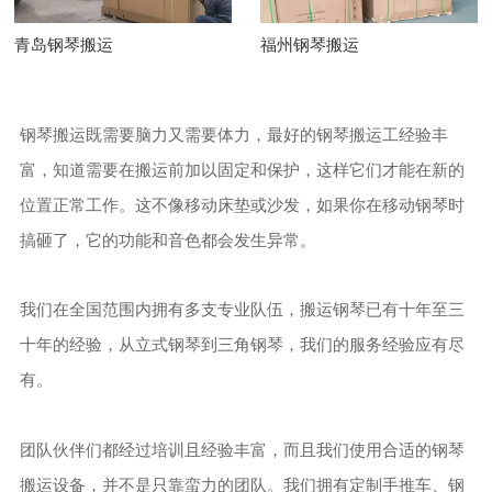
青岛钢琴搬运
福州钢琴搬运
钢琴搬运既需要脑力又需要体力，最好的钢琴搬运工经验丰
富，知道需要在搬运前加以固定和保护，这样它们才能在新的
位置正常工作。这不像移动床垫或沙发，如果你在移动钢琴时
搞砸了，它的功能和音色都会发生异常。
我们在全国范围内拥有多支专业队伍，搬运钢琴已有十年至三
十年的经验，从立式钢琴到三角钢琴，我们的服务经验应有尽
有。
团队伙伴们都经过培训且经验丰富，而且我们使用合适的钢琴
搬运设备，并不是只靠蛮力的团队。我们拥有定制手推车、钢