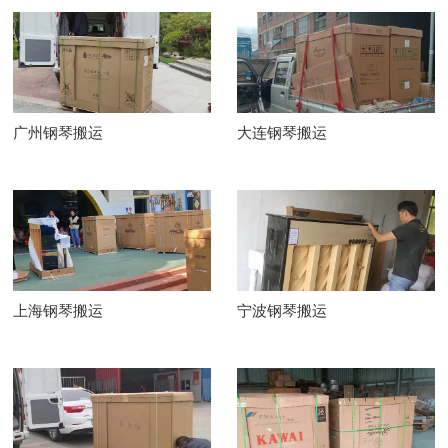
广州钢琴搬运
大连钢琴搬运
上海钢琴搬运
宁波钢琴搬运