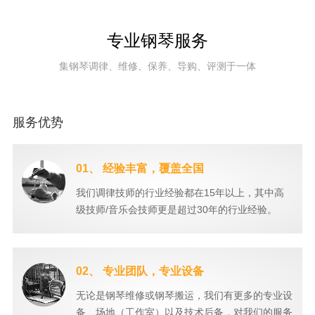
专业钢琴服务
集钢琴调律、维修、保养、导购、评测于一体
服务优势
01、 经验丰富，覆盖全国
我们调律技师的行业经验都在15年以上，其中高
级技师/音乐会技师更是超过30年的行业经验。
02、 专业团队，专业设备
无论是钢琴维修或钢琴搬运，我们有更多的专业设
备、场地（工作室）以及技术后备，对我们的服务