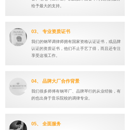
给予最大的支持。
03、 专业资质证书
我们的钢琴调律师拥有国家资格认证证书，或品牌
认证的资质证书，他们不止手艺了得，而且还专注
享受这项工作。
04、 品牌大厂合作背景
我们很多师傅有钢琴厂、品牌琴行的从业经验，有
的也出身于音乐院校的调律专业。
05、 全面服务