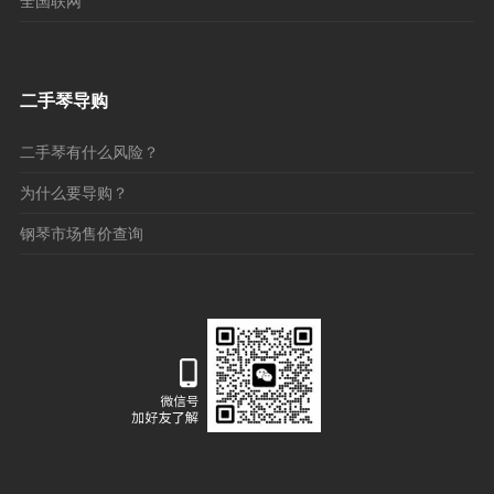
全国联网
二手琴导购
二手琴有什么风险？
为什么要导购？
钢琴市场售价查询