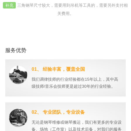
补充
三角钢琴尺寸较大，需要用到吊机等工具的，需要另外支付相
关费用。
服务优势
01、 经验丰富，覆盖全国
我们调律技师的行业经验都在15年以上，其中高
级技师/音乐会技师更是超过30年的行业经验。
02、 专业团队，专业设备
无论是钢琴维修或钢琴搬运，我们有更多的专业设
备、场地（工作室）以及技术后备，对我们的服务