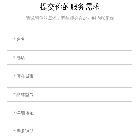
提交你的服务需求
请说明你的需求，调律师会在24小时内联系你