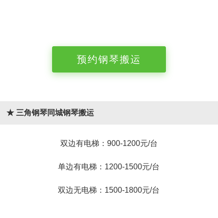
预约钢琴搬运
★ 三角钢琴同城钢琴搬运
双边有电梯：900-1200元/台
单边有电梯：1200-1500元/台
双边无电梯：1500-1800元/台