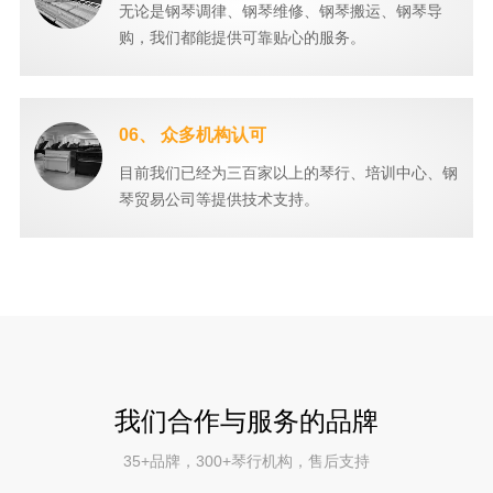
无论是钢琴调律、钢琴维修、钢琴搬运、钢琴导
购，我们都能提供可靠贴心的服务。
06、 众多机构认可
目前我们已经为三百家以上的琴行、培训中心、钢
琴贸易公司等提供技术支持。
我们合作与服务的品牌
35+品牌，300+琴行机构，售后支持