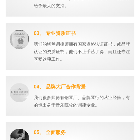
给予最大的支持。
03、 专业资质证书
我们的钢琴调律师拥有国家资格认证证书，或品牌
认证的资质证书，他们不止手艺了得，而且还专注
享受这项工作。
04、 品牌大厂合作背景
我们很多师傅有钢琴厂、品牌琴行的从业经验，有
的也出身于音乐院校的调律专业。
05、 全面服务