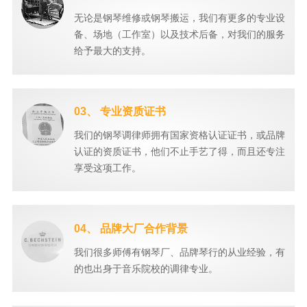
无论是钢琴维修或钢琴搬运，我们有更多的专业设
备、场地（工作室）以及技术后备，对我们的服务
给予最大的支持。
03、 专业资质证书
我们的钢琴调律师拥有国家资格认证证书，或品牌
认证的资质证书，他们不止手艺了得，而且还专注
享受这项工作。
04、 品牌大厂合作背景
我们很多师傅有钢琴厂、品牌琴行的从业经验，有
的也出身于音乐院校的调律专业。