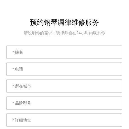
预约钢琴调律维修服务
请说明你的需求，调律师会在24小时内联系你