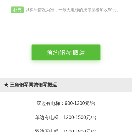
补充
以实际情况为准，一般无电梯的按每层楼加收50元。
预约钢琴搬运
★ 三角钢琴同城钢琴搬运
双边有电梯：900-1200元/台
单边有电梯：1200-1500元/台
双边无电梯：1500-1800元/台