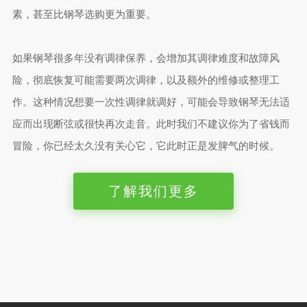
素，甚至比钢琴选购更为重要。
如果钢琴很多年没有调律保养，会增加其调律难度和故障风
险，彻底恢复可能需要两次调律，以及额外的维修或整理工
作。这种情况想要一次性调律就调好，可能会导致钢琴无法适
应而出现断弦或很快再次走音。此时我们不建议你为了省钱而
冒险，你已经太久没有关心它，它此时正是发脾气的时候。
了解我们更多