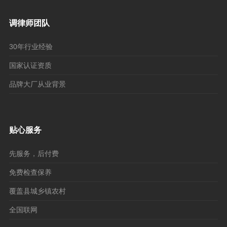
调律师团队
30年行业经验
国家认证资质
品牌大厂从业背景
贴心服务
先服务，后付费
免费检查保养
覆盖县城乡镇农村
全国联网