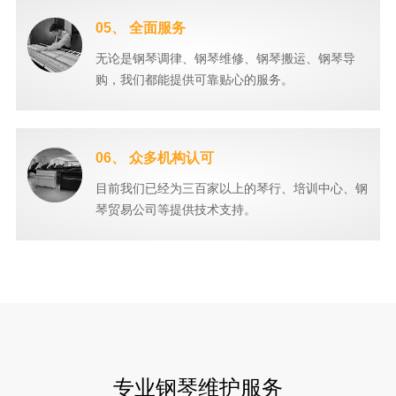
05、 全面服务
无论是钢琴调律、钢琴维修、钢琴搬运、钢琴导
购，我们都能提供可靠贴心的服务。
06、 众多机构认可
目前我们已经为三百家以上的琴行、培训中心、钢
琴贸易公司等提供技术支持。
专业钢琴维护服务