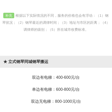
补充
根据以下实际情况的不同，服务的价格也会有浮动：（1）钢
琴状况；（2）钢琴最近的调律时间；（3）地址与市区的距离；（4）
调律师的级别；（5）所在城市收费标准。
★ 立式钢琴同城钢琴搬运
双边有电梯：400-600元/台
单边有电梯：600-800元/台
双边无电梯：800-1000元/台