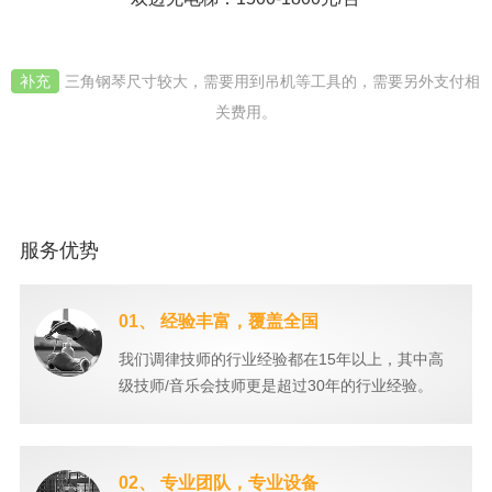
补充
三角钢琴尺寸较大，需要用到吊机等工具的，需要另外支付相
关费用。
服务优势
01、 经验丰富，覆盖全国
我们调律技师的行业经验都在15年以上，其中高
级技师/音乐会技师更是超过30年的行业经验。
02、 专业团队，专业设备