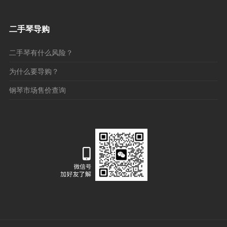
二手琴导购
二手琴有什么风险？
为什么要导购？
钢琴市场售价查询