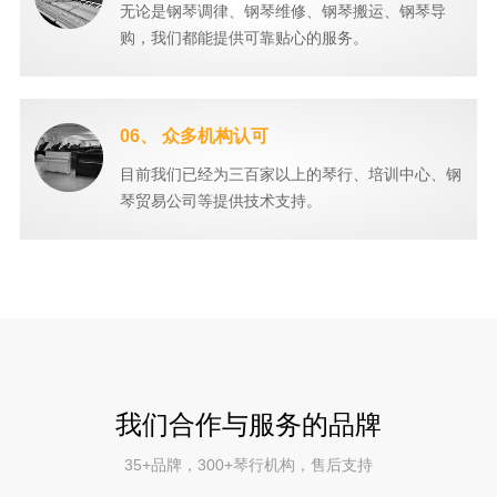
无论是钢琴调律、钢琴维修、钢琴搬运、钢琴导
购，我们都能提供可靠贴心的服务。
06、 众多机构认可
目前我们已经为三百家以上的琴行、培训中心、钢
琴贸易公司等提供技术支持。
我们合作与服务的品牌
35+品牌，300+琴行机构，售后支持