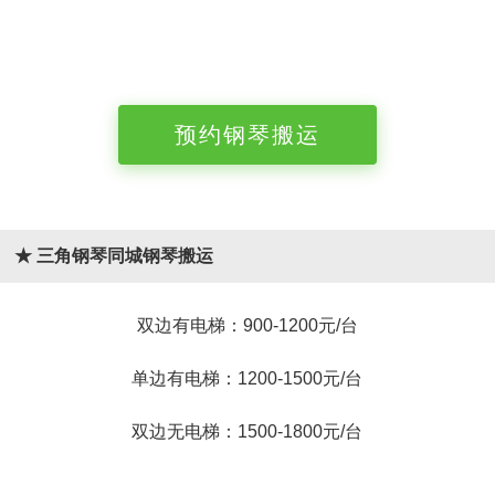
预约钢琴搬运
★ 三角钢琴同城钢琴搬运
双边有电梯：900-1200元/台
单边有电梯：1200-1500元/台
双边无电梯：1500-1800元/台