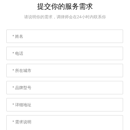
提交你的服务需求
请说明你的需求，调律师会在24小时内联系你