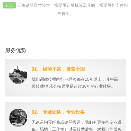
补充
三角钢琴尺寸较大，需要用到吊机等工具的，需要另外支付相
关费用。
服务优势
01、 经验丰富，覆盖全国
我们调律技师的行业经验都在15年以上，其中高
级技师/音乐会技师更是超过30年的行业经验。
02、 专业团队，专业设备
无论是钢琴维修或钢琴搬运，我们有更多的专业设
备、场地（工作室）以及技术后备，对我们的服务