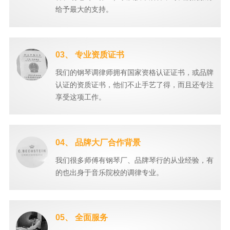
给予最大的支持。
03、 专业资质证书
我们的钢琴调律师拥有国家资格认证证书，或品牌
认证的资质证书，他们不止手艺了得，而且还专注
享受这项工作。
04、 品牌大厂合作背景
我们很多师傅有钢琴厂、品牌琴行的从业经验，有
的也出身于音乐院校的调律专业。
05、 全面服务