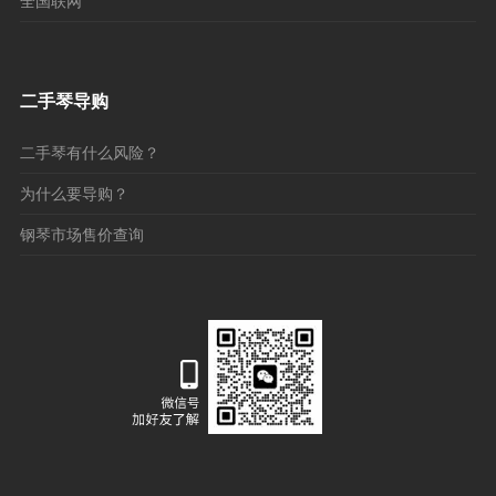
全国联网
二手琴导购
二手琴有什么风险？
为什么要导购？
钢琴市场售价查询