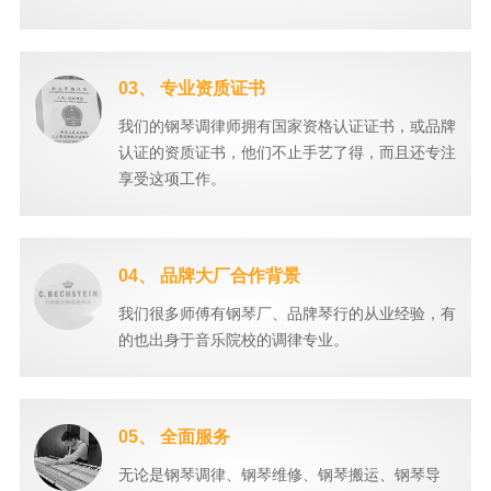
03、 专业资质证书
我们的钢琴调律师拥有国家资格认证证书，或品牌
认证的资质证书，他们不止手艺了得，而且还专注
享受这项工作。
04、 品牌大厂合作背景
我们很多师傅有钢琴厂、品牌琴行的从业经验，有
的也出身于音乐院校的调律专业。
05、 全面服务
无论是钢琴调律、钢琴维修、钢琴搬运、钢琴导