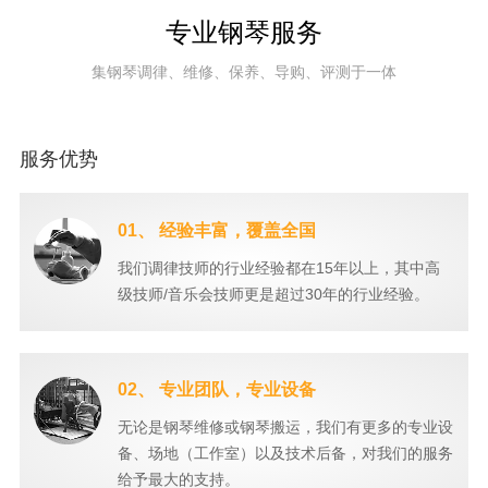
专业钢琴服务
集钢琴调律、维修、保养、导购、评测于一体
服务优势
01、 经验丰富，覆盖全国
我们调律技师的行业经验都在15年以上，其中高
级技师/音乐会技师更是超过30年的行业经验。
02、 专业团队，专业设备
无论是钢琴维修或钢琴搬运，我们有更多的专业设
备、场地（工作室）以及技术后备，对我们的服务
给予最大的支持。