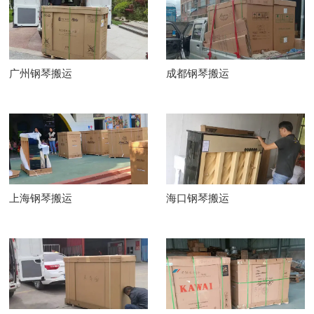
广州钢琴搬运
成都钢琴搬运
上海钢琴搬运
海口钢琴搬运