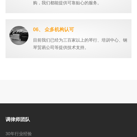
购，我们都能提供可靠贴心的服务。
06、 众多机构认可
目前我们已经为三百家以上的琴行、培训中心、钢
琴贸易公司等提供技术支持。
调律师团队
30年行业经验