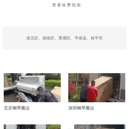
查看收费指南
港北区、港南区、覃塘区、平南县、桂平市
北京钢琴搬运
深圳钢琴搬运