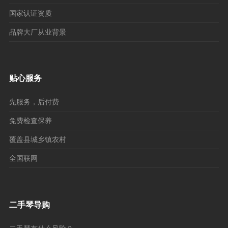
国家认证资质
品牌大厂从业背景
贴心服务
先服务，后付费
免费检查保养
覆盖县城乡镇农村
全国联网
二手琴导购