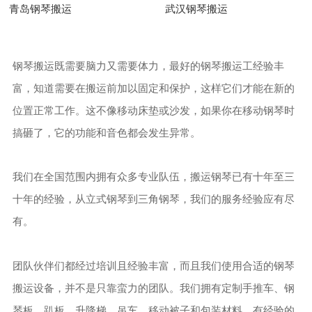
青岛钢琴搬运
武汉钢琴搬运
钢琴搬运既需要脑力又需要体力，最好的钢琴搬运工经验丰
富，知道需要在搬运前加以固定和保护，这样它们才能在新的
位置正常工作。这不像移动床垫或沙发，如果你在移动钢琴时
搞砸了，它的功能和音色都会发生异常。
我们在全国范围内拥有众多专业队伍，搬运钢琴已有十年至三
十年的经验，从立式钢琴到三角钢琴，我们的服务经验应有尽
有。
团队伙伴们都经过培训且经验丰富，而且我们使用合适的钢琴
搬运设备，并不是只靠蛮力的团队。我们拥有定制手推车、钢
琴板、趴板、升降梯、吊车、移动被子和包装材料，有经验的