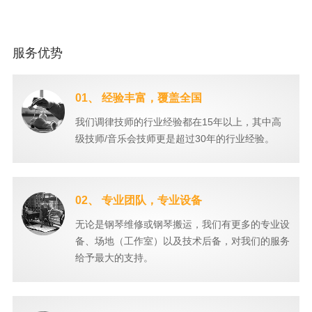
服务优势
01、 经验丰富，覆盖全国
我们调律技师的行业经验都在15年以上，其中高
级技师/音乐会技师更是超过30年的行业经验。
02、 专业团队，专业设备
无论是钢琴维修或钢琴搬运，我们有更多的专业设
备、场地（工作室）以及技术后备，对我们的服务
给予最大的支持。