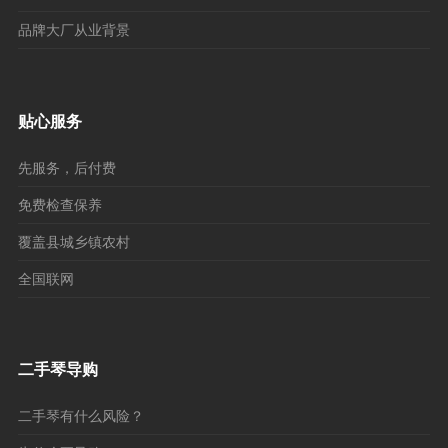
品牌大厂从业背景
贴心服务
先服务，后付费
免费检查保养
覆盖县城乡镇农村
全国联网
二手琴导购
二手琴有什么风险？