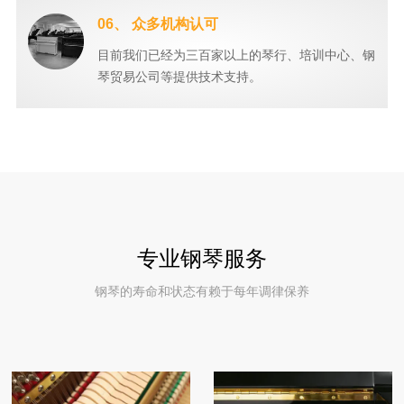
06、 众多机构认可
目前我们已经为三百家以上的琴行、培训中心、钢
琴贸易公司等提供技术支持。
专业钢琴服务
钢琴的寿命和状态有赖于每年调律保养