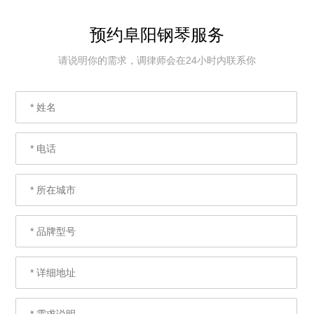
预约阜阳钢琴服务
请说明你的需求，调律师会在24小时内联系你