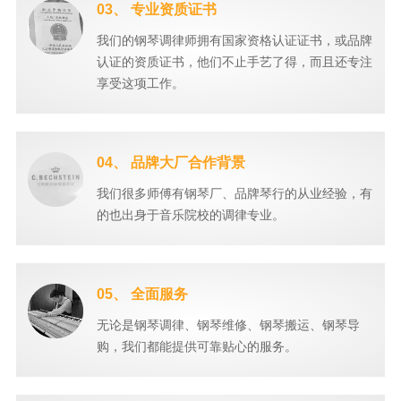
03、 专业资质证书
我们的钢琴调律师拥有国家资格认证证书，或品牌
认证的资质证书，他们不止手艺了得，而且还专注
享受这项工作。
04、 品牌大厂合作背景
我们很多师傅有钢琴厂、品牌琴行的从业经验，有
的也出身于音乐院校的调律专业。
05、 全面服务
无论是钢琴调律、钢琴维修、钢琴搬运、钢琴导
购，我们都能提供可靠贴心的服务。