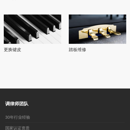
更换键皮
踏板维修
调律师团队
30年行业经验
国家认证资质