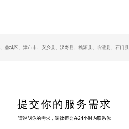
、鼎城区、津市市、安乡县、汉寿县、桃源县、临澧县、石门县
提交你的服务需求
请说明你的需求，调律师会在24小时内联系你