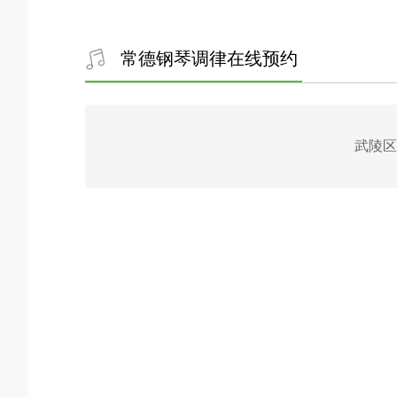
常德钢琴调律在线预约
武陵区