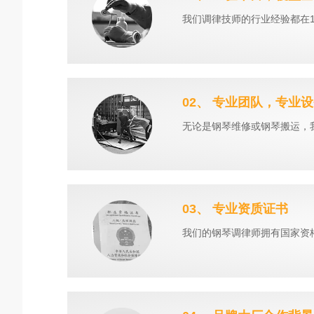
我们调律技师的行业经验都在1
02、 专业团队，专业
无论是钢琴维修或钢琴搬运，
03、 专业资质证书
我们的钢琴调律师拥有国家资