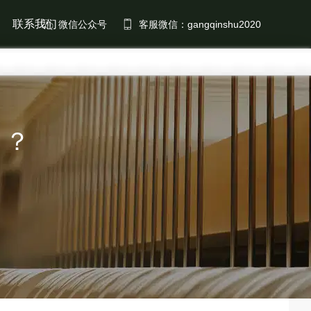
联系我们
微信公众号
客服微信：
律？