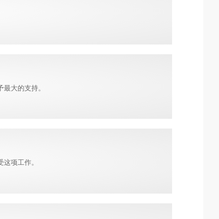
予最大的支持。
受这项工作。