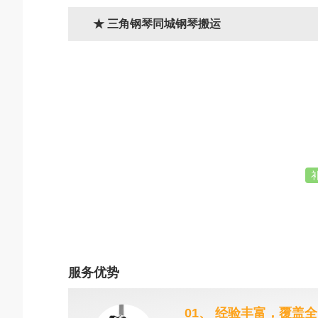
★ 三角钢琴同城钢琴搬运
服务优势
01、 经验丰富，覆盖