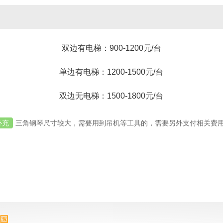
双边有电梯：900-1200元/台
单边有电梯：1200-1500元/台
双边无电梯：1500-1800元/台
补充
三角钢琴尺寸较大，需要用到吊机等工具的，需要另外支付相关费
全国