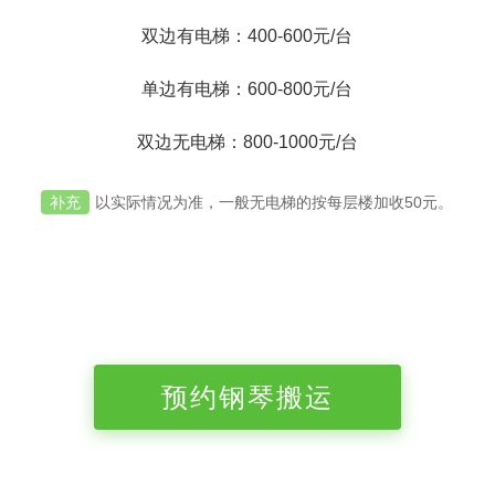
双边有电梯：400-600元/台
单边有电梯：600-800元/台
双边无电梯：800-1000元/台
补充
以实际情况为准，一般无电梯的按每层楼加收50元。
预约钢琴搬运