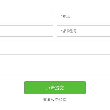
查看收费指南