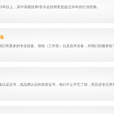
5年以上，其中高级技师/音乐会技师更是超过30年的行业经验。
设备
我们有更多的专业设备、场地（工作室）以及技术后备，对我们的服务给
格认证证书，或品牌认证的资质证书，他们不止手艺了得，而且还专注享