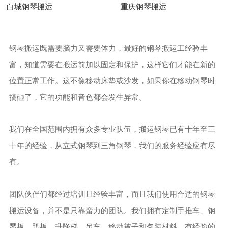
白城钢琴搬运
重庆钢琴搬运
钢琴搬运既需要脑力又需要体力，最好的钢琴搬运工经验丰
富，知道需要在搬运前加以固定和保护，这样它们才能在新的
位置正常工作。这不像移动床垫或沙发，如果你在移动钢琴时
搞砸了，它的功能和音色都会发生异常。
我们在全国范围内拥有众多专业队伍，搬运钢琴已有十年至三
十年的经验，从立式钢琴到三角钢琴，我们的服务经验应有尽
有。
团队伙伴们都经过培训且经验丰富，而且我们使用合适的钢琴
搬运设备，并不是只靠蛮力的团队。我们拥有定制手推车、钢
琴板、趴板、升降梯、吊车、移动被子和包装材料，有经验的