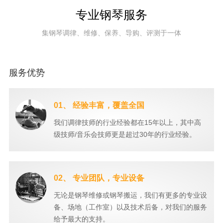
专业钢琴服务
集钢琴调律、维修、保养、导购、评测于一体
服务优势
01、 经验丰富，覆盖全国
我们调律技师的行业经验都在15年以上，其中高
级技师/音乐会技师更是超过30年的行业经验。
02、 专业团队，专业设备
无论是钢琴维修或钢琴搬运，我们有更多的专业设
备、场地（工作室）以及技术后备，对我们的服务
给予最大的支持。