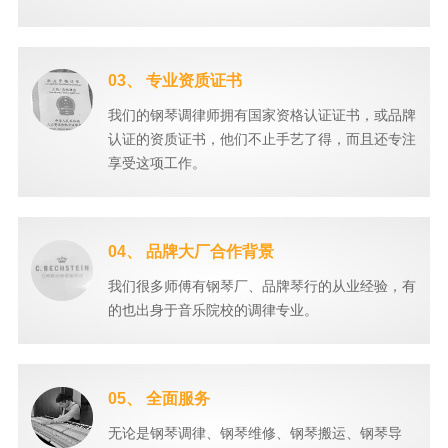
03、 专业资质证书
我们的钢琴调律师拥有国家资格认证证书，或品牌
认证的资质证书，他们不止手艺了得，而且还专注
享受这项工作。
04、 品牌大厂合作背景
我们很多师傅有钢琴厂、品牌琴行的从业经验，有
的也出身于音乐院校的调律专业。
05、 全面服务
无论是钢琴调律、钢琴维修、钢琴搬运、钢琴导