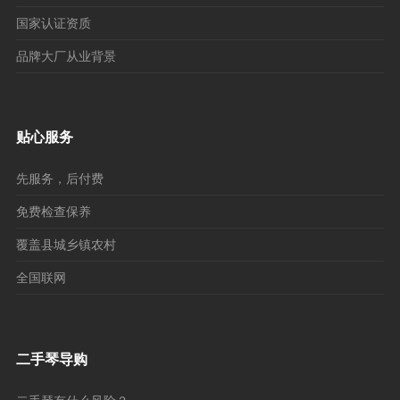
国家认证资质
品牌大厂从业背景
贴心服务
先服务，后付费
免费检查保养
覆盖县城乡镇农村
全国联网
二手琴导购