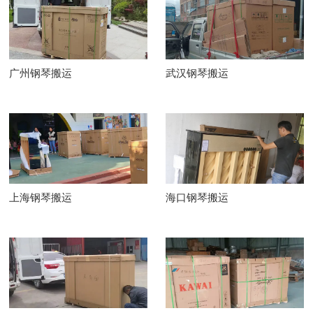
广州钢琴搬运
武汉钢琴搬运
上海钢琴搬运
海口钢琴搬运