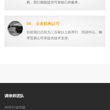
购，我们都能提供可靠贴心的服务。
06、 众多机构认可
目前我们已经为三百家以上的琴行、培训中心、钢
琴贸易公司等提供技术支持。
调律师团队
30年行业经验