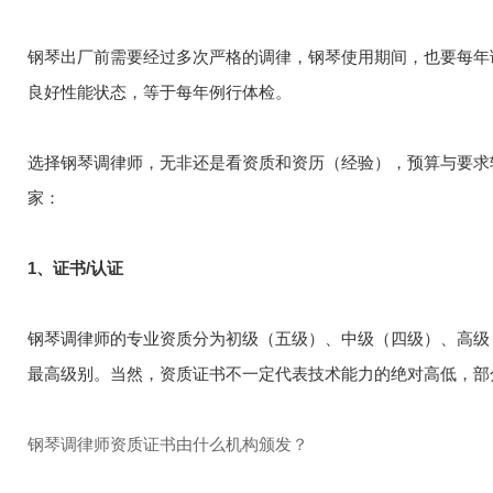
钢琴出厂前需要经过多次严格的调律，钢琴使用期间，也要每年
良好性能状态，等于每年例行体检。
选择钢琴调律师，无非还是看资质和资历（经验），预算与要求
家：
1、证书/认证
钢琴调律师的专业资质分为初级（五级）、中级（四级）、高级
最高级别。当然，资质证书不一定代表技术能力的绝对高低，部
钢琴调律师资质证书由什么机构颁发？