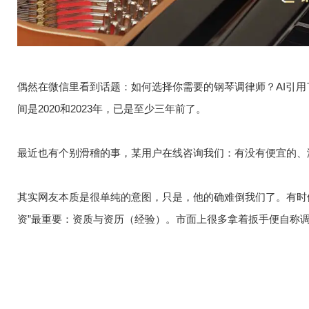
偶然在微信里看到话题：如何选择你需要的钢琴调律师？AI引
间是2020和2023年，已是至少三年前了。
最近也有个别滑稽的事，某用户在线咨询我们：有没有便宜的、
其实网友本质是很单纯的意图，只是，他的确难倒我们了。有时
资”最重要：资质与资历（经验）。市面上很多拿着扳手便自称