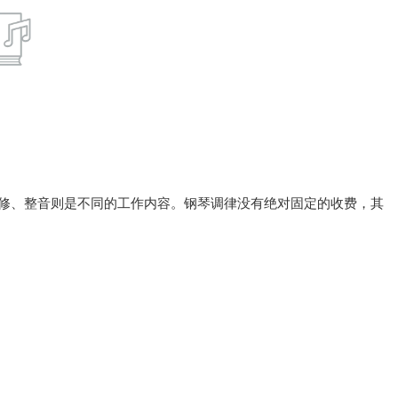
修、整音则是不同的工作内容。钢琴调律没有绝对固定的收费，其