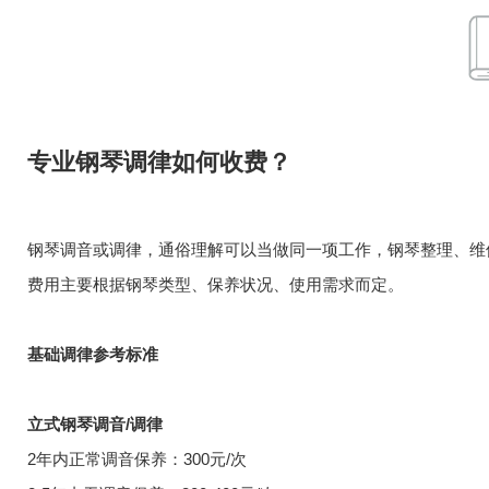
专业钢琴调律如何收费？
钢琴调音或调律，通俗理解可以当做同一项工作，钢琴整理、维
费用主要根据钢琴类型、保养状况、使用需求而定。
基础调律参考标准
立式钢琴调音/调律
2年内正常调音保养：300元/次