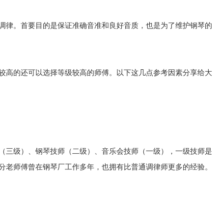
调律。首要目的是保证准确音准和良好音质，也是为了维护钢琴的
较高的还可以选择等级较高的师傅。以下这几点参考因素分享给大
（三级）、钢琴技师（二级）、音乐会技师（一级），一级技师是
分老师傅曾在钢琴厂工作多年，也拥有比普通调律师更多的经验。