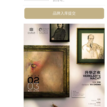
品牌入库提交