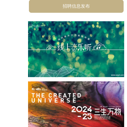
招聘信息发布