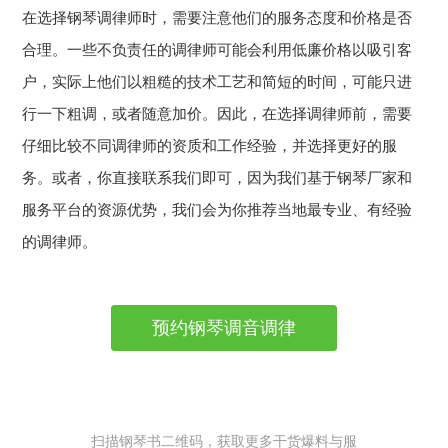
在选择钢琴调律师时，需要注意他们的服务态度和价格是否
合理。一些不负责任的调律师可能会利用低廉价格以吸引客
户，实际上他们以粗糙的技术工艺和简短的时间，可能只进
行一下粗调，或者随意加价。因此，在选择调律师前，需要
仔细比较不同调律师的资质和工作经验，并选择更好的服
务。或者，你直接联系我们即可，因为我们基于钢琴厂家和
服务平台的资源优势，我们会为你推荐当地最专业、有经验
的调律师。
预约钢琴调音调律
扫描钢琴书二维码，获取更多干货爆料与服