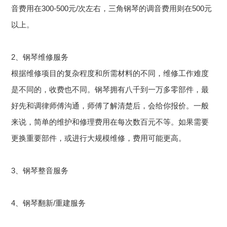
音费用在300-500元/次左右，三角钢琴的调音费用则在500元
以上。
2、钢琴维修服务
根据维修项目的复杂程度和所需材料的不同，维修工作难度
是不同的，收费也不同。钢琴拥有八千到一万多零部件，最
好先和调律师傅沟通，师傅了解清楚后，会给你报价。一般
来说，简单的维护和修理费用在每次数百元不等。如果需要
更换重要部件，或进行大规模维修，费用可能更高。
3、钢琴整音服务
4、钢琴翻新/重建服务