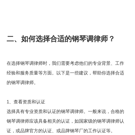
二、如何选择合适的钢琴调律师？
在选择钢琴调律师时，我们需要考虑他们的专业背景、工作
经验和服务质量等方面。以下是一些建议，帮助你选择合适
的钢琴调律师。
1、查看资质和认证
选择具有专业资质和认证的钢琴调律师。一般来说，合格的
钢琴调律师应该具备相关的认证，如国家级的钢琴调律师认
证，或品牌官方的认证、或品牌钢琴厂的工作认证等。