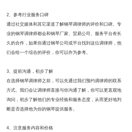
2、参考行业服务口碑
通过社交媒体和其它渠道了解钢琴调律师的评价和口碑。专
业的钢琴调律师都会和钢琴厂家、贸易公司、服务平台有长
久的合作，如果你通过钢琴公司或平台找到这位调律师，他
们会给一个综合的评价，你可以作为参考。
3、提前沟通，初步了解
在选择钢琴调律师之前，可以先通过我们预约调律师的联系
方式。我们会让调律师直接与你沟通了解，你可以更直观地
询问，初步了解他们的专业经验和服务态度，从而更好地判
断是否选择他为你的钢琴提供服务。
4、注意服务内容和价格