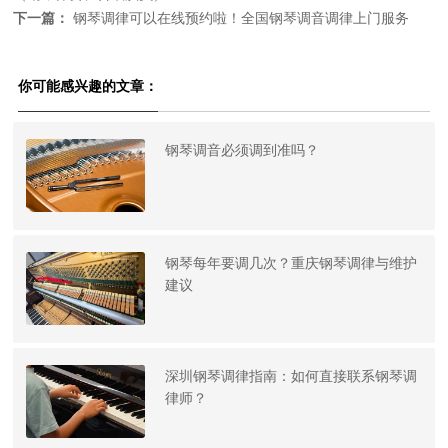
下一篇：
钢琴调律可以在线预约啦！全国钢琴调音调律上门服务
你可能感兴趣的文章：
钢琴调音必须调到准吗？
钢琴每年要调几次？重庆钢琴调律与维护
建议
深圳钢琴调律指南：如何直接联系钢琴调
律师？