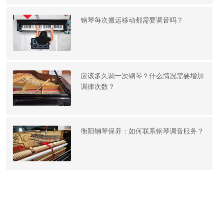
钢琴每次搬运移动都需要调音吗？
应该多久调一次钢琴？什么情况需要增加
调律次数？
衡阳钢琴保养：如何联系钢琴调音服务？