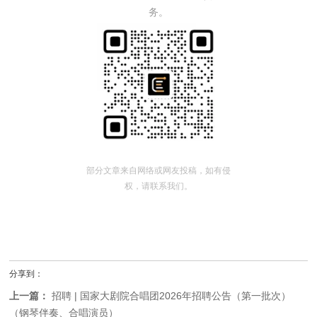
务。
部分文章来自网络或网友投稿，如有侵
权，请联系我们。
分享到：
上一篇：
招聘 | 国家大剧院合唱团2026年招聘公告（第一批次）
（钢琴伴奏、合唱演员）