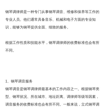
钢琴调律师是一种专门从事钢琴调音、维修和保养等工作的
专业人员。他们通常具备音乐、机械和电子方面的专业知
识，能够为钢琴提供全面、细致的服务。
根据工作性质和技能水平，钢琴调律师的收费标准也会有所
不同。
1、钢琴调音服务
钢琴调音是钢琴调律师最基本的工作内容之一。根据钢琴类
型、钢琴状况、所在城市、地址距离、调律师等级等因素，
调音服务的收费标准也会有所不同。一般来说，立式钢琴调