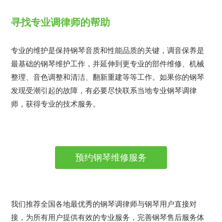
寻找专业调律师的帮助
专业的维护是保持钢琴音质和性能品质的关键，调音保养是
最基础的钢琴维护工作，并延伸到更专业的部件维修、机械
整理、音色调整和清洁、翻新重建等等工作。如果你的钢琴
发现受潮引起的故障，有必要尽快联系当地专业钢琴调律
师，获得专业的技术服务。
预约钢琴维修服务
我们推荐全国各地最优秀的钢琴调律师与钢琴用户直接对
接，为所有用户提供有效的专业服务，完善钢琴售后服务体