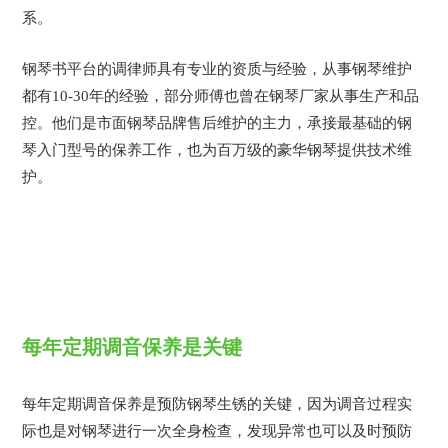
系。
钢琴书平台的调律师具有专业的资质与经验，从事钢琴维护
都有
10-30年的经验，部分师傅也曾在钢琴厂家从事生产和品
控。他们是市面钢琴品牌售后维护的主力，承接最基础的钢
琴入门型号的保养工作，也为百万级的豪华钢琴提供技术维
护。
每年定期调音保养是关键
每年定期调音保养是预防钢琴生锈的关键，因为调音过程实
际也是对钢琴进行一次全身检查，发现异常也可以及时预防