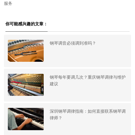
服务
你可能感兴趣的文章：
钢琴调音必须调到准吗？
钢琴每年要调几次？重庆钢琴调律与维护
建议
深圳钢琴调律指南：如何直接联系钢琴调
律师？