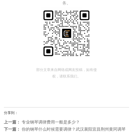
务。
部分文章来自网络或网友投稿，如有侵
权，请联系我们。
分享到：
上一篇：
专业钢琴调律费用一般是多少？
下一篇：
你的钢琴什么时候需要调律？武汉襄阳宜昌荆州黄冈调琴