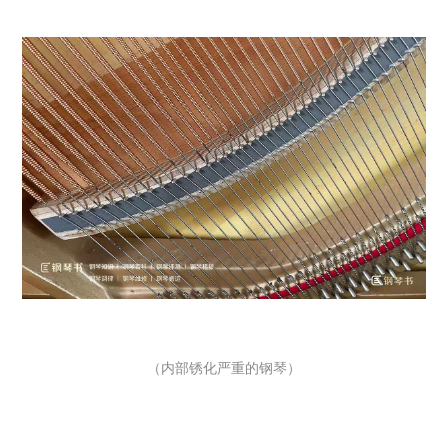
（内部锈化严重的钢琴）