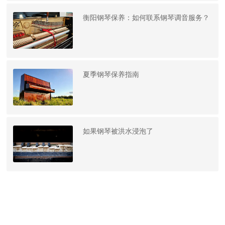
衡阳钢琴保养：如何联系钢琴调音服务？
夏季钢琴保养指南
如果钢琴被洪水浸泡了