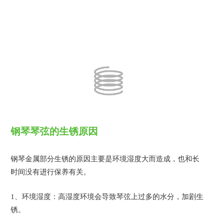
钢琴
琴弦
的生锈原因
钢琴金属部分生锈的原因主要是环境湿度大而造成
，也和长
时间没有进行保养有关。
1、
环境湿度：高湿度环境会导致琴弦上过多的水分，加剧生
锈。