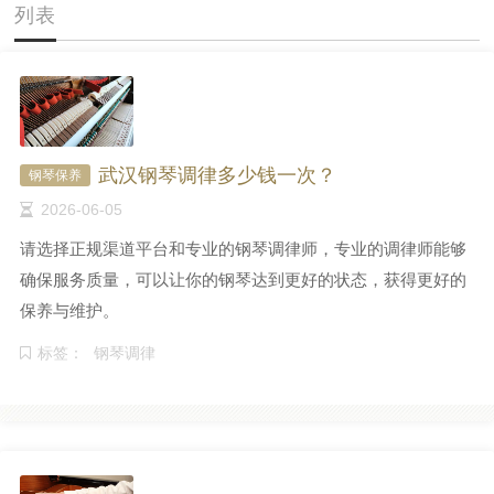
列表
武汉钢琴调律多少钱一次？
钢琴保养
2026-06-05
请选择正规渠道平台和专业的钢琴调律师，专业的调律师能够
确保服务质量，可以让你的钢琴达到更好的状态，获得更好的
保养与维护。
标签：
钢琴调律