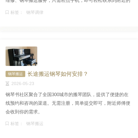
维修、钢琴搬运服务，只需轻点手机，即可轻松联系到附近的
专业师傅。
标签：
钢琴调律
长途搬运钢琴如何安排？
钢琴搬运
2026-05-23
钢琴书社区聚合了全国300城市的搬琴团队，提供了便捷的在
线预约和咨询的渠道。无需注册，简单提交即可，附近师傅便
会收到你的需求。
标签：
钢琴搬运