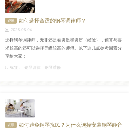
如何选择合适的钢琴调律师？
资讯
2026-06-04
选择钢琴调律师，无非还是看资质和资历（经验），预算与要
求较高的还可以选择等级较高的师傅。以下这几点参考因素分
享给大家：
标签：
钢琴调律
钢琴维修
如何避免钢琴扰民？为什么选择安装钢琴静音
资讯