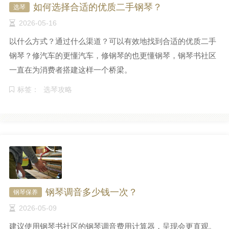
如何选择合适的优质二手钢琴？
选琴
2026-05-16
以什么方式？通过什么渠道？可以有效地找到合适的优质二手
钢琴？修汽车的更懂汽车，修钢琴的也更懂钢琴，钢琴书社区
一直在为消费者搭建这样一个桥梁。
标签：
选琴攻略
钢琴调音多少钱一次？
钢琴保养
2026-05-09
建议使用钢琴书社区的钢琴调音费用计算器，呈现会更直观。