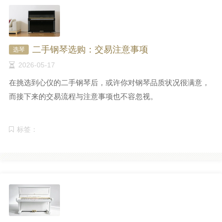
二手钢琴选购：交易注意事项
选琴
2026-05-17
在挑选到心仪的二手钢琴后，或许你对钢琴品质状况很满意，
而接下来的交易流程与注意事项也不容忽视。
标签：