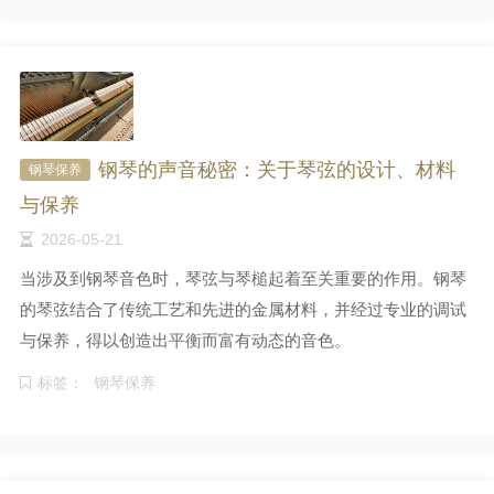
钢琴的声音秘密：关于琴弦的设计、材料
钢琴保养
与保养
2026-05-21
当涉及到钢琴音色时，琴弦与琴槌起着至关重要的作用。钢琴
的琴弦结合了传统工艺和先进的金属材料，并经过专业的调试
与保养，得以创造出平衡而富有动态的音色。
标签：
钢琴保养