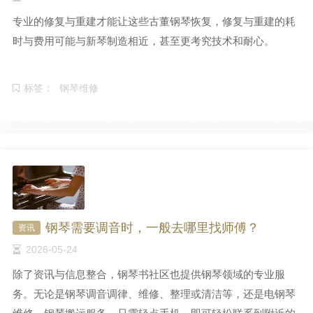
专业的修复与重建才能让这些古董钢琴恢复，修复与重建的耗
时与费用可能与新琴制造相近，甚至更考究技术和耐心。
标签：
钢琴维修
钢琴需要调音时，一般去哪里找师傅？
资讯
2026-05-24
除了资讯与信息整合，钢琴书社区也提供钢琴领域的专业服
务。无论是钢琴调音调律、维修、整理或清洁等，还是电钢琴