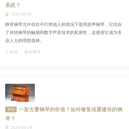
系统？
2026-06-02
静音钢琴允许你在不打扰他人的情况下使用原声钢琴，它结合
了传统钢琴的触感和数字声音技术的私密性，这使得它成为专
业人士的理想选择。
标签：
静音钢琴
一架古董钢琴的价值？如何修复或重建你的钢
资讯
琴？
2026-05-29