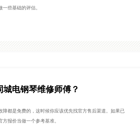
的传奇。
做一些基础的评估。
同城电钢琴维修师傅？
故障都是免费的，这时候你应该优先找官方售后渠道。如果已
官方报价当做一个参考基准。