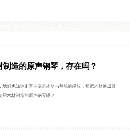
材制造的原声钢琴，存在吗？
，我们也知道走音主要是木材与琴弦的缘故，那把木材换成其
使用木材制造的原声钢琴呢？