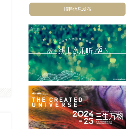
招聘信息发布