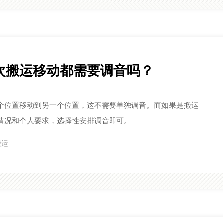
次搬运移动都需要调音吗？
个位置移动到另一个位置，这不需要单独调音。而如果是搬运
情况和个人要求，选择性安排调音即可。
搬运