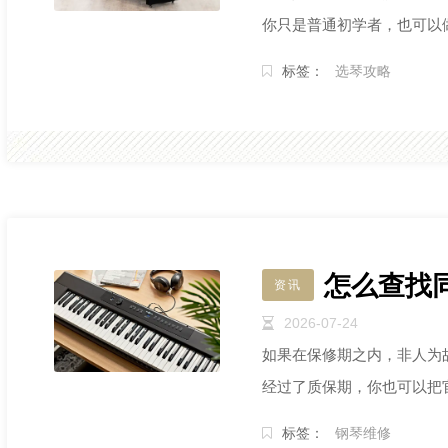
你只是普通初学者，也可以
标签：
选琴攻略
怎么查找
资讯
2026-07-24
如果在保修期之内，非人为
经过了质保期，你也可以把
标签：
钢琴维修