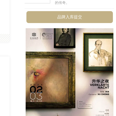
器的综合型企业。
品牌入库提交